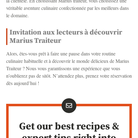
la clientèle. En choisissant Marius traiteur, vous choisissez une
véritable aventure culinaire confectionnée par les meilleurs dans
le domaine.
Invitation aux lecteurs à découvrir
Marius Traiteur
Alors, êtes-vous prêt à faire une pause dans votre routine
culinaire habituelle et à découvrir le monde délicieux de Marius
Traiteur ? Nous vous garantissons une expérience que vous
n’oublierez pas de sitôt. N’attendez plus, prenez votre réservation
dès aujourd’hui !
Get our best recipes &