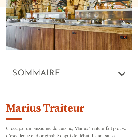
SOMMAIRE
Marius Traiteur
Créée par un passionné de cuisine, Marius Traiteur fait preuve
d’excellence et d’originalité depuis le début. Ils ont su se