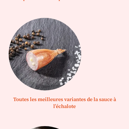
Toutes les meilleures variantes de la sauce à
l’échalote