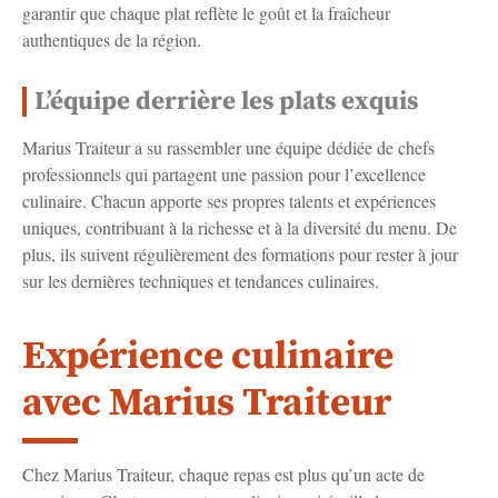
garantir que chaque plat reflète le goût et la fraîcheur
authentiques de la région.
L’équipe derrière les plats exquis
Marius Traiteur a su rassembler une équipe dédiée de chefs
professionnels qui partagent une passion pour l’excellence
culinaire. Chacun apporte ses propres talents et expériences
uniques, contribuant à la richesse et à la diversité du menu. De
plus, ils suivent régulièrement des formations pour rester à jour
sur les dernières techniques et tendances culinaires.
Expérience culinaire
avec Marius Traiteur
Chez Marius Traiteur, chaque repas est plus qu’un acte de