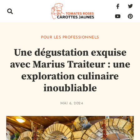
POUR LES PROFESSIONNELS
Une dégustation exquise
avec Marius Traiteur : une
exploration culinaire
inoubliable
MAI 6, 2024