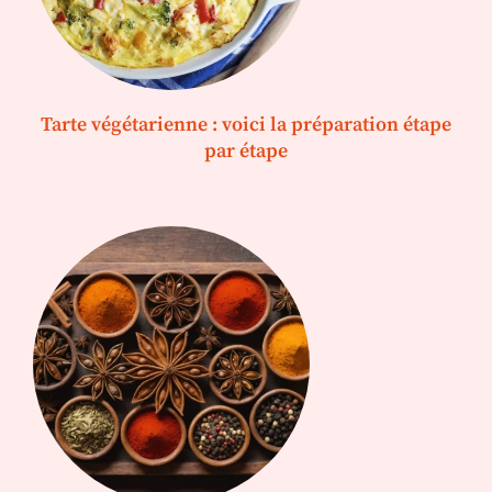
Tarte végétarienne : voici la préparation étape
par étape