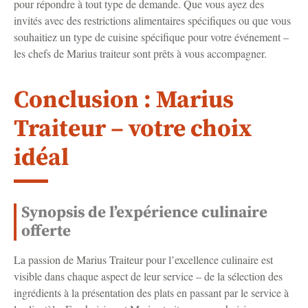
pour répondre à tout type de demande. Que vous ayez des
invités avec des restrictions alimentaires spécifiques ou que vous
souhaitiez un type de cuisine spécifique pour votre événement –
les chefs de Marius traiteur sont prêts à vous accompagner.
Conclusion : Marius
Traiteur – votre choix
idéal
Synopsis de l’expérience culinaire
offerte
La passion de Marius Traiteur pour l’excellence culinaire est
visible dans chaque aspect de leur service – de la sélection des
ingrédients à la présentation des plats en passant par le service à