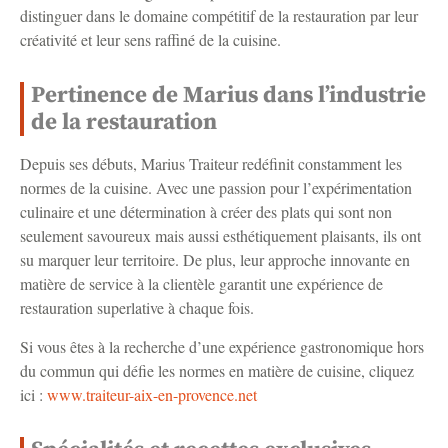
distinguer dans le domaine compétitif de la restauration par leur
créativité et leur sens raffiné de la cuisine.
Pertinence de Marius dans l’industrie
de la restauration
Depuis ses débuts, Marius Traiteur redéfinit constamment les
normes de la cuisine. Avec une passion pour l’expérimentation
culinaire et une détermination à créer des plats qui sont non
seulement savoureux mais aussi esthétiquement plaisants, ils ont
su marquer leur territoire. De plus, leur approche innovante en
matière de service à la clientèle garantit une expérience de
restauration superlative à chaque fois.
Si vous êtes à la recherche d’une expérience gastronomique hors
du commun qui défie les normes en matière de cuisine, cliquez
ici :
www.traiteur-aix-en-provence.net