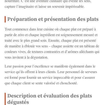
nourriture. C’est une aventure culinaire qui éveille les sens,
capture l’imaginaire et laisse un souvenir impérissable.
Préparation et présentation des plats
Tout commence dans leur cuisine où chaque plat est préparé à
partir de zéro et chaque ingrédient est soigneusement mesuré et
traité avec le plus grand soin. Ensuite, chaque plat est présenté
de manière à éblouir vos sens – chaque assiette est un tableau de
couleurs vives, de textures contrastées et d’arômes alléchants qui
vous invitent à la dégustation.
Leur passion pour l’excellence se manifeste également dans le
service qu’ils offrent à leurs clients. Leur personnel de serveurs
est formé pour fournir un service impeccable et pour s’assurer
que chaque client se sente valorisé et chouchouté.
Description et évaluation des plats
dégustés