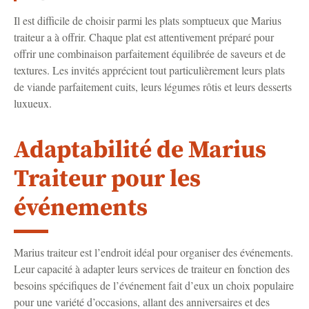
Il est difficile de choisir parmi les plats somptueux que Marius
traiteur a à offrir. Chaque plat est attentivement préparé pour
offrir une combinaison parfaitement équilibrée de saveurs et de
textures. Les invités apprécient tout particulièrement leurs plats
de viande parfaitement cuits, leurs légumes rôtis et leurs desserts
luxueux.
Adaptabilité de Marius
Traiteur pour les
événements
Marius traiteur est l’endroit idéal pour organiser des événements.
Leur capacité à adapter leurs services de traiteur en fonction des
besoins spécifiques de l’événement fait d’eux un choix populaire
pour une variété d’occasions, allant des anniversaires et des