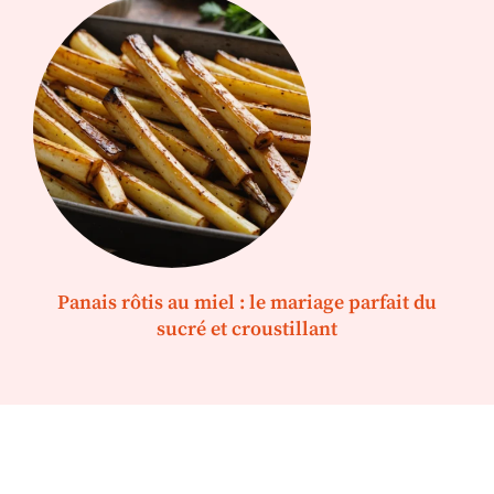
Panais rôtis au miel : le mariage parfait du
sucré et croustillant