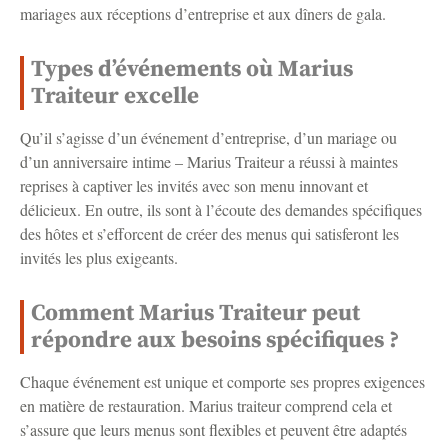
mariages aux réceptions d’entreprise et aux dîners de gala.
Types d’événements où Marius
Traiteur excelle
Qu’il s’agisse d’un événement d’entreprise, d’un mariage ou
d’un anniversaire intime – Marius Traiteur a réussi à maintes
reprises à captiver les invités avec son menu innovant et
délicieux. En outre, ils sont à l’écoute des demandes spécifiques
des hôtes et s’efforcent de créer des menus qui satisferont les
invités les plus exigeants.
Comment Marius Traiteur peut
répondre aux besoins spécifiques ?
Chaque événement est unique et comporte ses propres exigences
en matière de restauration. Marius traiteur comprend cela et
s’assure que leurs menus sont flexibles et peuvent être adaptés