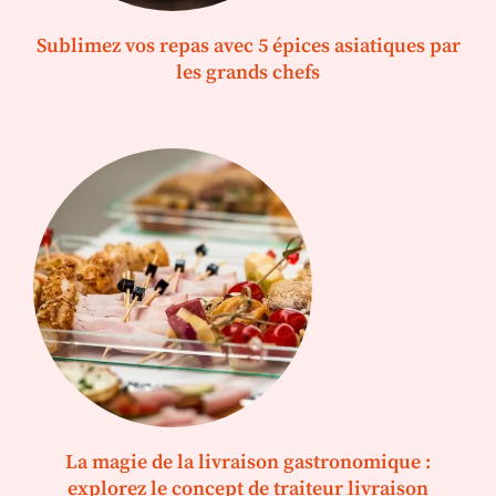
Sublimez vos repas avec 5 épices asiatiques par
les grands chefs
La magie de la livraison gastronomique :
explorez le concept de traiteur livraison