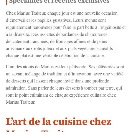
Spécialités et recettes exclusives
Chez Marius Traiteur, chaque jour est une nouvelle occasion
d’émerveiller les papilles gustatives. Leurs menus sont
régulièrement renouvelés pour faire la part belle à l’ingéniosité et
à la diversité. Des assiettes débordantes de charcuteries
délicatement tranchées, de fromages affinés et de pains
artisanaux aux rôtis juteux et aux plats végétariens créatifs –
chaque plat est une véritable célébration de la cuisine.
L’un des atouts de Marius est leur pâtisserie. Ses pâtisseries sont
un savant mélange de tradition et d’innovation, avec une variété
de desserts qui laissent chaque invité dans une profonde
admiration. Sans parler de leurs desserts à tomber par terre, qui
sont le point culminant de chaque expérience culinaire chez
Marius Traiteur.
L’art de la cuisine chez