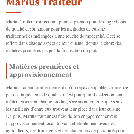
Marius Traiteur
Marius Traiteur est reconnu pour sa passion pour les ingrédients
de qualité et son amour pour les méthodes de cuisine
traditionnelles mélangées à une touche de modernité. Ceci se
reflète dans chaque aspect de leur cuisine, depuis le choix des
matières premières jusqu’à la finalisation du plat.
Matières premières et
approvisionnement
Marius traiteur croit fermement qu’un repas de qualité commence
par des ingrédients de qualité. C’est pourquoi ils sélectionnent
méticuleusement chaque produit, s’assurant toujours que seuls
les meilleurs d’entre eux trouvent leur place dans leur cuisine.
De plus, Marius traiteur est fière de son engagement envers
l’approvisionnement local, travaillant étroitement avec des
agriculteurs, des fromagers et des charcutiers de proximité pour