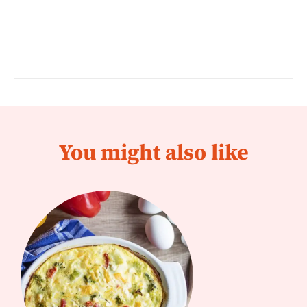
You might also like