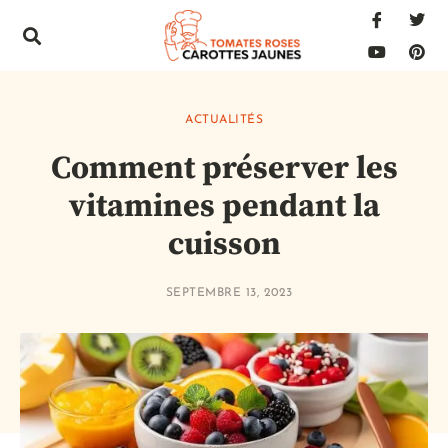
ACTUALITÉS
Comment préserver les
vitamines pendant la
cuisson
SEPTEMBRE 13, 2023