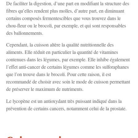
De faciliter la digestion, d’une part en modifiant la structure des
fibres qu’elles rendent plus molles, d’autre part, en diminuant
certains composés fermentescibles que vous trouvez dans le
chou-fleur ou le brocoli, par exemple, et qui sont responsables
des ballonnements.
Cependant, la cuisson altère la qualité nutritionnelle des
aliments. Elle réduit en particulier la quantité de vitamines
contenues dans les légumes, par exemple. Elle inhibe également
l’effet anti-cancer de certains légumes comme les sulforaphanes
que l’on trouve dans le brocoli. Pour cette raison, il est
recommandé de choisir avec soin le mode de cuisson permettant
de préserver le maximum de nutriments.
Le lycopène est un antioxydant très puissant indiqué dans la
prévention de certains cancers, notamment celui de la prostate.