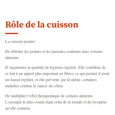
Rôle de la cuisson
La cuisson permet :
De détruire les germes et les parasites contenus dans certains
aliments.
D’augmenter la quantité de légumes ingérée. Elle contribue de
ce fait à un apport plus important en fibres, ce qui permet d’avoir
un transit régulier, et elle prévient, par là même, certaines
maladies comme le cancer du côlon.
De multiplier l’effet thérapeutique de certains aliments.
L’exemple le plus connu étant celui de la tomate et du lycopène
qu’elle contient.