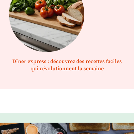
Dîner express : découvrez des recettes faciles
qui révolutionnent la semaine