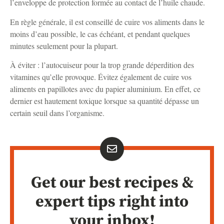
l’enveloppe de protection formée au contact de l’huile chaude.
En règle générale, il est conseillé de cuire vos aliments dans le
moins d’eau possible, le cas échéant, et pendant quelques
minutes seulement pour la plupart.
À éviter : l’autocuiseur pour la trop grande déperdition des
vitamines qu’elle provoque. Évitez également de cuire vos
aliments en papillotes avec du papier aluminium. En effet, ce
dernier est hautement toxique lorsque sa quantité dépasse un
certain seuil dans l’organisme.
Get our best recipes &
expert tips right into
your inbox!