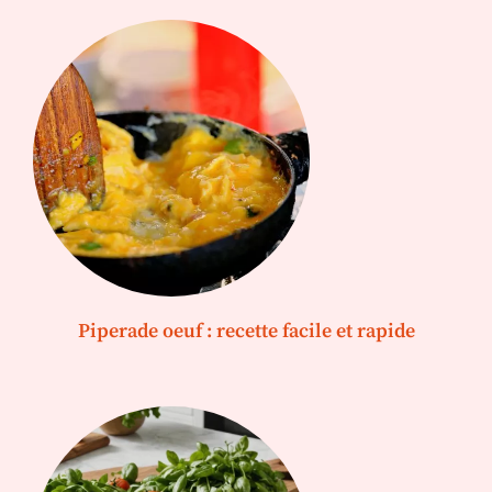
Piperade oeuf : recette facile et rapide