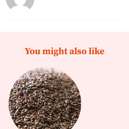
You might also like