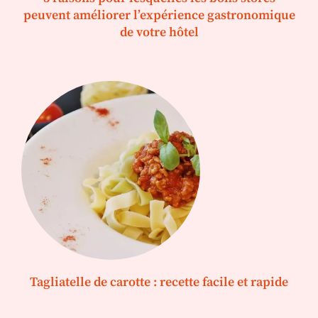
peuvent améliorer l’expérience gastronomique
de votre hôtel
Tagliatelle de carotte : recette facile et rapide