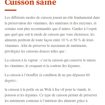
Cuisson saine
Les différents modes de cuisson jouent un rôle fondamental dans
la préservation des vitamines, des minéraux et des enzymes, et
certains sont plus recommandés que d’autres. Gardez à l’esprit
que quel que soit le mode de cuisson que vous choisissez, les
aliments perdront de toute façon entre 10 % et 50 % de leurs
vitamines. Afin de préserver le maximum de nutriments,
privilégiez les cuissons douces telles que :
La cuisson à la vapeur : c’est la cuisson qui conserve le mieux
les vitamines, le croquant et la couleur des légumes.
La cuisson à l’étouffée (à condition de ne pas dépasser 60
degrés) ;
la cuisson à la poêle ou au Wok à feu vif pour la viande, le
poisson et les légumes. Ce type de cuisson permet de préserver
les nutriments contenus à l’intérieur des aliments grâce à