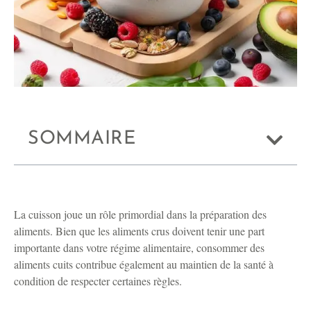
SOMMAIRE
La cuisson joue un rôle primordial dans la préparation des
aliments. Bien que les aliments crus doivent tenir une part
importante dans votre régime alimentaire, consommer des
aliments cuits contribue également au maintien de la santé à
condition de respecter certaines règles.