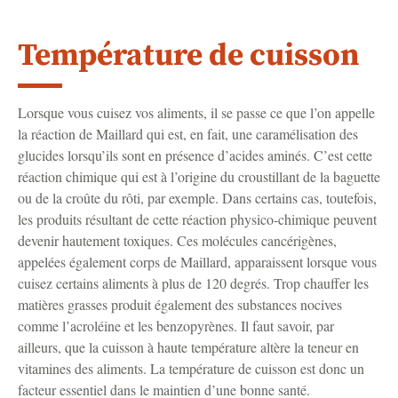
Température de cuisson
Lorsque vous cuisez vos aliments, il se passe ce que l’on appelle
la réaction de Maillard qui est, en fait, une caramélisation des
glucides lorsqu’ils sont en présence d’acides aminés. C’est cette
réaction chimique qui est à l’origine du croustillant de la baguette
ou de la croûte du rôti, par exemple. Dans certains cas, toutefois,
les produits résultant de cette réaction physico-chimique peuvent
devenir hautement toxiques. Ces molécules cancérigènes,
appelées également corps de Maillard, apparaissent lorsque vous
cuisez certains aliments à plus de 120 degrés. Trop chauffer les
matières grasses produit également des substances nocives
comme l’acroléine et les benzopyrènes. Il faut savoir, par
ailleurs, que la cuisson à haute température altère la teneur en
vitamines des aliments. La température de cuisson est donc un
facteur essentiel dans le maintien d’une bonne santé.