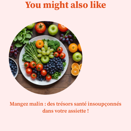
You might also like
Mangez malin : des trésors santé insoupçonnés
dans votre assiette !