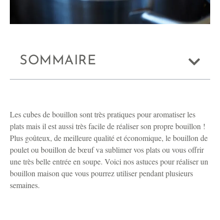
SOMMAIRE
Les cubes de bouillon sont très pratiques pour aromatiser les
plats mais il est aussi très facile de réaliser son propre bouillon !
Plus goûteux, de meilleure qualité et économique, le bouillon de
poulet ou bouillon de bœuf va sublimer vos plats ou vous offrir
une très belle entrée en soupe. Voici nos astuces pour réaliser un
bouillon maison que vous pourrez utiliser pendant plusieurs
semaines.