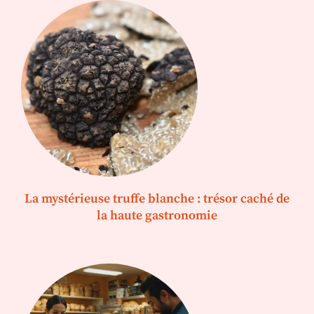
La mystérieuse truffe blanche : trésor caché de
la haute gastronomie