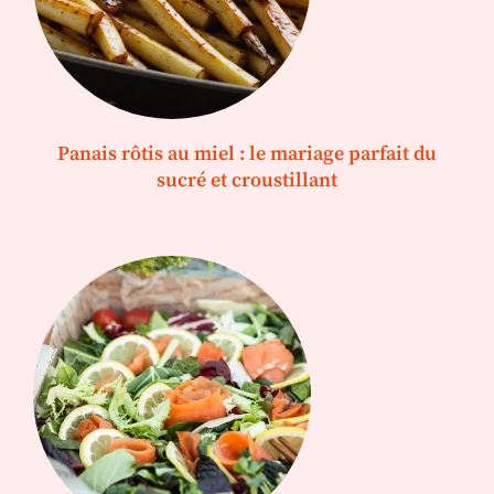
Panais rôtis au miel : le mariage parfait du
sucré et croustillant