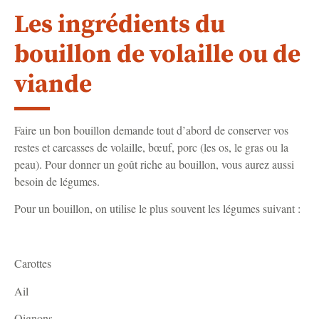
Les ingrédients du
bouillon de volaille ou de
viande
Faire un bon bouillon demande tout d’abord de conserver vos
restes et carcasses de volaille, bœuf, porc (les os, le gras ou la
peau). Pour donner un goût riche au bouillon, vous aurez aussi
besoin de légumes.
Pour un bouillon, on utilise le plus souvent les légumes suivant :
Carottes
Ail
Oignons