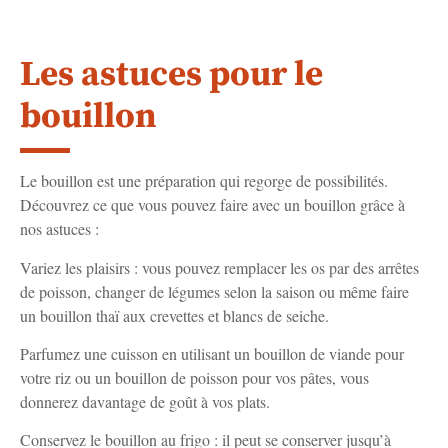
Les astuces pour le
bouillon
Le bouillon est une préparation qui regorge de possibilités.
Découvrez ce que vous pouvez faire avec un bouillon grâce à
nos astuces :
Variez les plaisirs : vous pouvez remplacer les os par des arrêtes
de poisson, changer de légumes selon la saison ou même faire
un bouillon thaï aux crevettes et blancs de seiche.
Parfumez une cuisson en utilisant un bouillon de viande pour
votre riz ou un bouillon de poisson pour vos pâtes, vous
donnerez davantage de goût à vos plats.
Conservez le bouillon au frigo : il peut se conserver jusqu’à