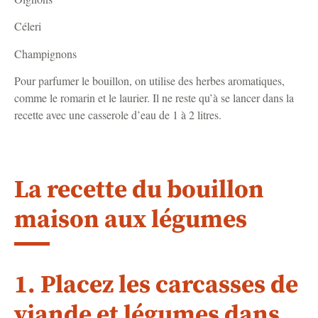
Céleri
Champignons
Pour parfumer le bouillon, on utilise des herbes aromatiques,
comme le romarin et le laurier. Il ne reste qu’à se lancer dans la
recette avec une casserole d’eau de 1 à 2 litres.
La recette du bouillon
maison aux légumes
1. Placez les carcasses de
viande et légumes dans