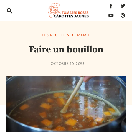
LES RECETTES DE MAMIE
Faire un bouillon
OCTOBRE 10, 2023