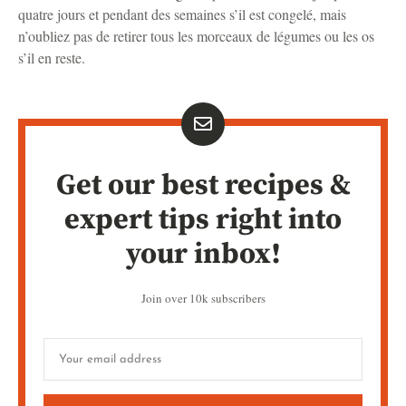
quatre jours et pendant des semaines s’il est congelé, mais
n’oubliez pas de retirer tous les morceaux de légumes ou les os
s’il en reste.
Get our best recipes &
expert tips right into
your inbox!
Join over 10k subscribers