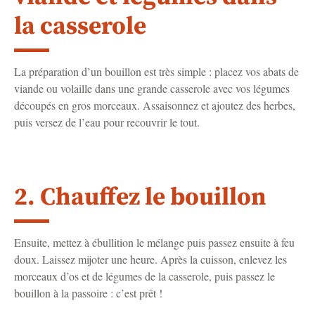
la casserole
La préparation d’un bouillon est très simple : placez vos abats de
viande ou volaille dans une grande casserole avec vos légumes
découpés en gros morceaux. Assaisonnez et ajoutez des herbes,
puis versez de l’eau pour recouvrir le tout.
2. Chauffez le bouillon
Ensuite, mettez à ébullition le mélange puis passez ensuite à feu
doux. Laissez mijoter une heure. Après la cuisson, enlevez les
morceaux d’os et de légumes de la casserole, puis passez le
bouillon à la passoire : c’est prêt !