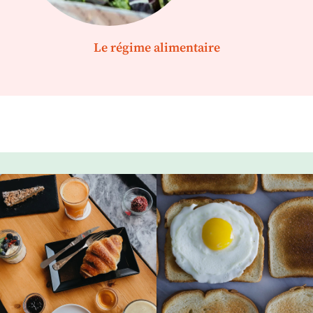
Le régime alimentaire