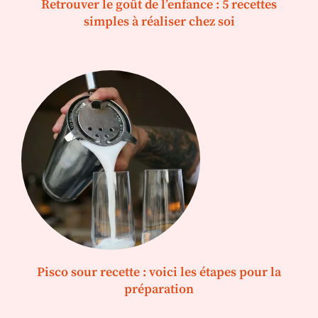
Retrouver le goût de l’enfance : 5 recettes
simples à réaliser chez soi
Pisco sour recette : voici les étapes pour la
préparation