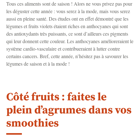
Tous ces aliments sont de saison ! Alors ne vous privez pas pour
les déguster cette année : vous serez à la mode, mais vous serez
aussi en pleine santé. Des études ont en effet démontré que les
légumes et fruits violets étaient riches en anthocyanes qui sont
des antioxydants très puissants, ce sont d’ailleurs ces pigments
qui leur donnent cette couleur. Les anthocyanes amélioreraient le
système cardio-vasculaire et contribueraient à lutter contre
certains cancers. Bref, cette année, n’hésitez pas à savourer les
légumes de saison et à la mode !
Côté fruits : faites le
plein d’agrumes dans vos
smoothies