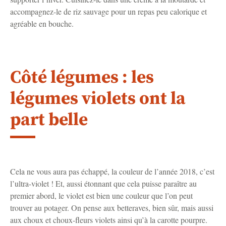
accompagnez-le de riz sauvage pour un repas peu calorique et
agréable en bouche.
Côté légumes : les
légumes violets ont la
part belle
Cela ne vous aura pas échappé, la couleur de l’année 2018, c’est
l’ultra-violet ! Et, aussi étonnant que cela puisse paraître au
premier abord, le violet est bien une couleur que l’on peut
trouver au potager. On pense aux betteraves, bien sûr, mais aussi
aux choux et choux-fleurs violets ainsi qu’à la carotte pourpre.