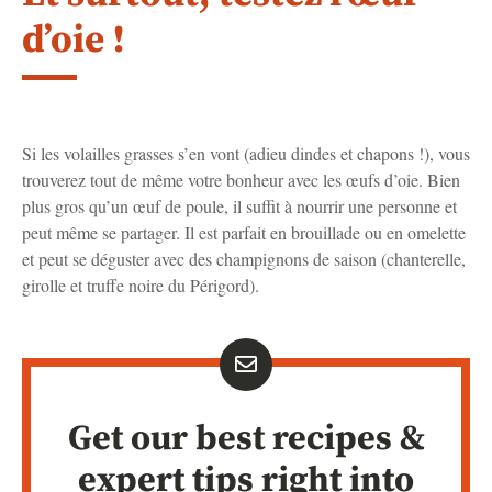
d’oie !
Si les volailles grasses s’en vont (adieu dindes et chapons !), vous
trouverez tout de même votre bonheur avec les œufs d’oie. Bien
plus gros qu’un œuf de poule, il suffit à nourrir une personne et
peut même se partager. Il est parfait en brouillade ou en omelette
et peut se déguster avec des champignons de saison (chanterelle,
girolle et truffe noire du Périgord).
Get our best recipes &
expert tips right into