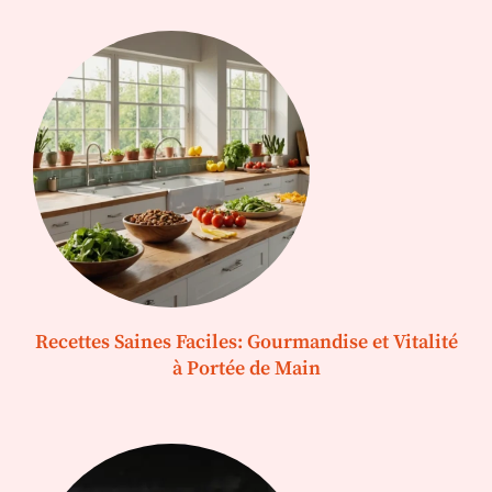
Recettes Saines Faciles: Gourmandise et Vitalité
à Portée de Main