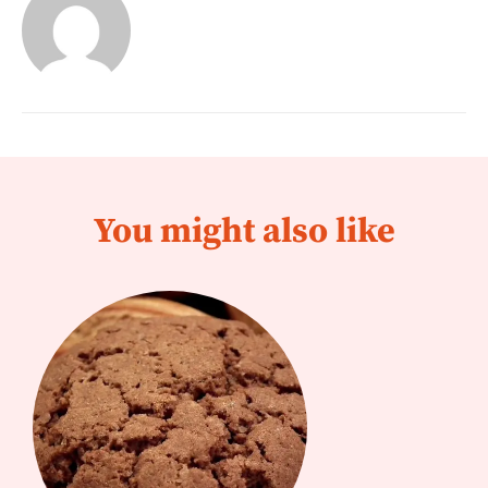
You might also like