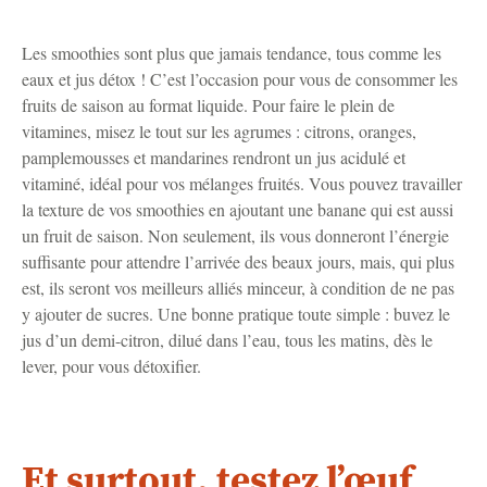
Les smoothies sont plus que jamais tendance, tous comme les
eaux et jus détox ! C’est l’occasion pour vous de consommer les
fruits de saison au format liquide. Pour faire le plein de
vitamines, misez le tout sur les agrumes : citrons, oranges,
pamplemousses et mandarines rendront un jus acidulé et
vitaminé, idéal pour vos mélanges fruités. Vous pouvez travailler
la texture de vos smoothies en ajoutant une banane qui est aussi
un fruit de saison. Non seulement, ils vous donneront l’énergie
suffisante pour attendre l’arrivée des beaux jours, mais, qui plus
est, ils seront vos meilleurs alliés minceur, à condition de ne pas
y ajouter de sucres. Une bonne pratique toute simple : buvez le
jus d’un demi-citron, dilué dans l’eau, tous les matins, dès le
lever, pour vous détoxifier.
Et surtout, testez l’œuf