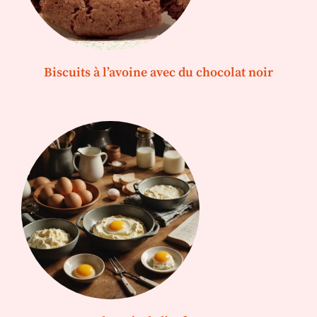
Biscuits à l’avoine avec du chocolat noir