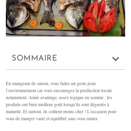
SOMMAIRE
En mangeant de saison, vous faites un geste pour
l’environnement car vous encouragez la production locale
notamment. Autre avantage, assez logique en somme : les
produits ont bien meilleur goût lorsqu’ils sont dégustés à
maturité. Et surtout, ils coûtent moins cher ! L’occasion pour
vous de manger varié et équilibré sans vous ruiner.