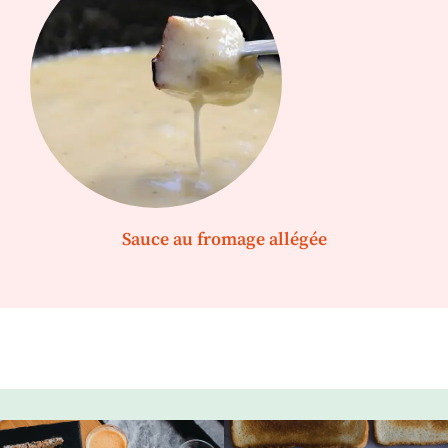
Sauce au fromage allégée