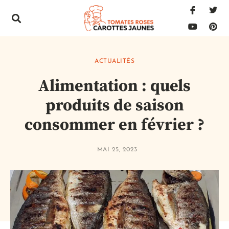
ACTUALITÉS
Alimentation : quels
produits de saison
consommer en février ?
MAI 25, 2023