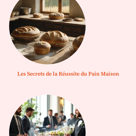
Les Secrets de la Réussite du Pain Maison