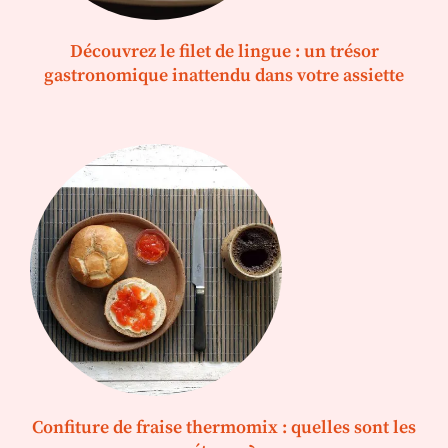
Découvrez le filet de lingue : un trésor
gastronomique inattendu dans votre assiette
Confiture de fraise thermomix : quelles sont les