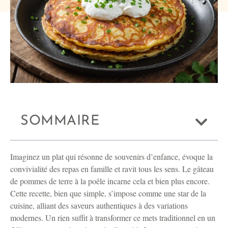
SOMMAIRE
Imaginez un plat qui résonne de souvenirs d’enfance, évoque la
convivialité des repas en famille et ravit tous les sens. Le gâteau
de pommes de terre à la poêle incarne cela et bien plus encore.
Cette recette, bien que simple, s’impose comme une star de la
cuisine, alliant des saveurs authentiques à des variations
modernes. Un rien suffit à transformer ce mets traditionnel en un