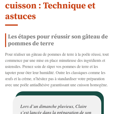
cuisson : Technique et
astuces
Les étapes pour réussir son gâteau de
pommes de terre
Pour réaliser un gâteau de pommes de terre à la poêle réussi, tout
commence par une mise en place minutieuse des ingrédients et
ustensiles. Prenez soin de râper vos pommes de terre et les
tapoter pour ôter leur humidité. Outre les classiques comme les
œufs et la crème, n’hésitez pas à standardiser votre préparation
avec une poêle antiadhésive garantissant une cuisson homogène.
Lors d’un dimanche pluvieux, Claire
s’est lancée dans la préparation de son