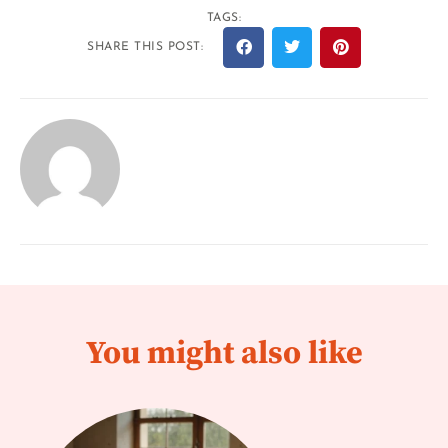
TAGS:
SHARE THIS POST:
You might also like