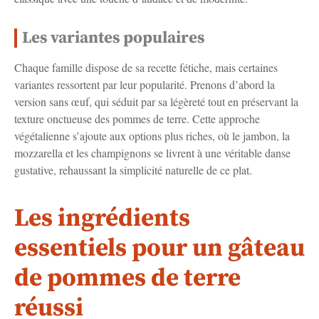
Les variantes populaires
Chaque famille dispose de sa recette fétiche, mais certaines
variantes ressortent par leur popularité. Prenons d’abord la
version sans œuf, qui séduit par sa légèreté tout en préservant la
texture onctueuse des pommes de terre. Cette approche
végétalienne s’ajoute aux options plus riches, où le jambon, la
mozzarella et les champignons se livrent à une véritable danse
gustative, rehaussant la simplicité naturelle de ce plat.
Les ingrédients
essentiels pour un gâteau
de pommes de terre
réussi