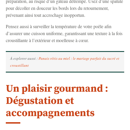
préparation, au risque d’un gâteau détrempé. Usez d’une spatule
pour décoller en douceur les bords lors du retournement,
prévenant ainsi tout accrochage inopportun.
Pensez aussi à surveiller la température de votre poêle afin
d’assurer une cuisson uniforme, garantissant une texture à la fois
croustillante à l’extérieur et moelleuse à cœur.
À explorer aussi :
Panais rôtis au miel : le mariage parfait du sucré et
croustillant
Un plaisir gourmand :
Dégustation et
accompagnements