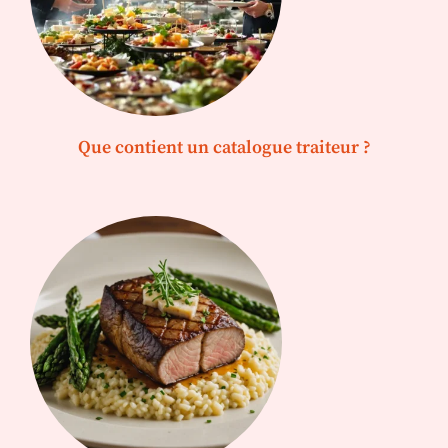
Que contient un catalogue traiteur ?