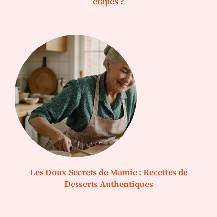
étapes ?
Les Doux Secrets de Mamie : Recettes de
Desserts Authentiques