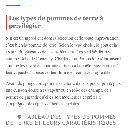
Les types de pommes de terre à
privilégier
S’il est un ingrédient dont la sélection défie toute improvisation,
c’est bien la pomme de terre. Selon le type choisi, le goût et la
texture du gâteau varient sensiblement. Les variétés fermes
s’imposent
comme Belle de Fontenay, Charlotte ou Pompadour
comme les favorites pour une cuisson à la poêle réussie grâce à
leur capacité à conserver leur forme et leur saveur agréable.
Avant de plonger vos pommes de terre dans la poêle, privilégiez
une cuisson douce à la vapeur ou en robe des champs, cela
permet de garantir qu’elles soit moelleuses et prêtes à
s’imprégner des épices et herbes choisies.
TABLEAU DES TYPES DE POMMES
DE TERRE ET LEURS CARACTÉRISTIQUES