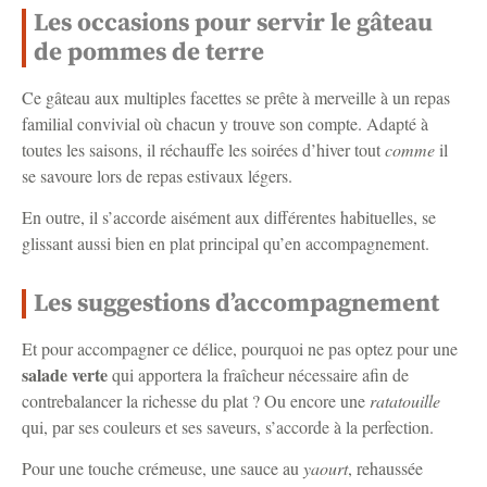
Les occasions pour servir le gâteau
de pommes de terre
Ce gâteau aux multiples facettes se prête à merveille à un repas
familial convivial où chacun y trouve son compte. Adapté à
toutes les saisons, il réchauffe les soirées d’hiver tout
comme
il
se savoure lors de repas estivaux légers.
En outre, il s’accorde aisément aux différentes habituelles, se
glissant aussi bien en plat principal qu’en accompagnement.
Les suggestions d’accompagnement
Et pour accompagner ce délice, pourquoi ne pas optez pour une
salade verte
qui apportera la fraîcheur nécessaire afin de
contrebalancer la richesse du plat ? Ou encore une
ratatouille
qui, par ses couleurs et ses saveurs, s’accorde à la perfection.
Pour une touche crémeuse, une sauce au
yaourt
, rehaussée