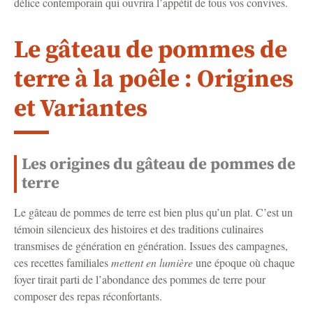
délice contemporain qui ouvrira l’appétit de tous vos convives.
Le gâteau de pommes de
terre à la poêle : Origines
et Variantes
Les origines du gâteau de pommes de
terre
Le gâteau de pommes de terre est bien plus qu’un plat. C’est un
témoin silencieux des histoires et des traditions culinaires
transmises de génération en génération. Issues des campagnes,
ces recettes familiales
mettent en lumière
une époque où chaque
foyer tirait parti de l’abondance des pommes de terre pour
composer des repas réconfortants.