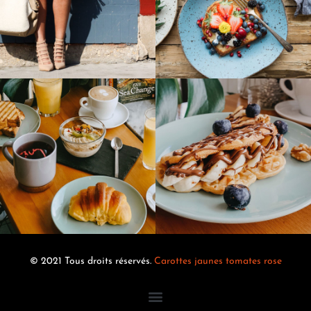
© 2021 Tous droits réservés.
Carottes jaunes tomates rose