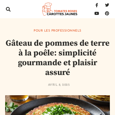
POUR LES PROFESSIONNELS
Gâteau de pommes de terre
à la poêle: simplicité
gourmande et plaisir
assuré
AVRIL 8, 2025