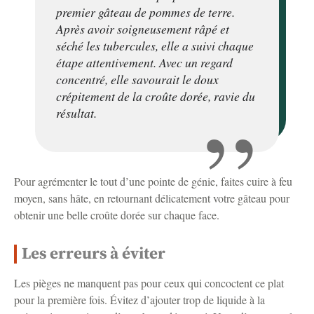
premier gâteau de pommes de terre.
Après avoir soigneusement râpé et
séché les tubercules, elle a suivi chaque
étape attentivement. Avec un regard
concentré, elle savourait le doux
crépitement de la croûte dorée, ravie du
résultat.
Pour agrémenter le tout d’une pointe de génie, faites cuire à feu
moyen, sans hâte, en retournant délicatement votre gâteau pour
obtenir une belle croûte dorée sur chaque face.
Les erreurs à éviter
Les pièges ne manquent pas pour ceux qui concoctent ce plat
pour la première fois. Évitez d’ajouter trop de liquide à la