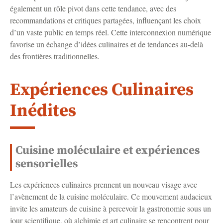
également un rôle pivot dans cette tendance, avec des
recommandations et critiques partagées, influençant les choix
d’un vaste public en temps réel. Cette interconnexion numérique
favorise un échange d’idées culinaires et de tendances au-delà
des frontières traditionnelles.
Expériences Culinaires
Inédites
Cuisine moléculaire et expériences
sensorielles
Les expériences culinaires prennent un nouveau visage avec
l’avènement de la cuisine moléculaire. Ce mouvement audacieux
invite les amateurs de cuisine à percevoir la gastronomie sous un
jour scientifique, où alchimie et art culinaire se rencontrent pour