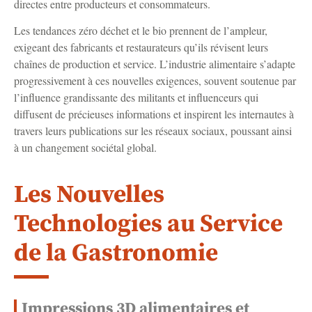
directes entre producteurs et consommateurs.
Les tendances zéro déchet et le bio prennent de l’ampleur,
exigeant des fabricants et restaurateurs qu’ils révisent leurs
chaînes de production et service. L’industrie alimentaire s’adapte
progressivement à ces nouvelles exigences, souvent soutenue par
l’influence grandissante des militants et influenceurs qui
diffusent de précieuses informations et inspirent les internautes à
travers leurs publications sur les réseaux sociaux, poussant ainsi
à un changement sociétal global.
Les Nouvelles
Technologies au Service
de la Gastronomie
Impressions 3D alimentaires et