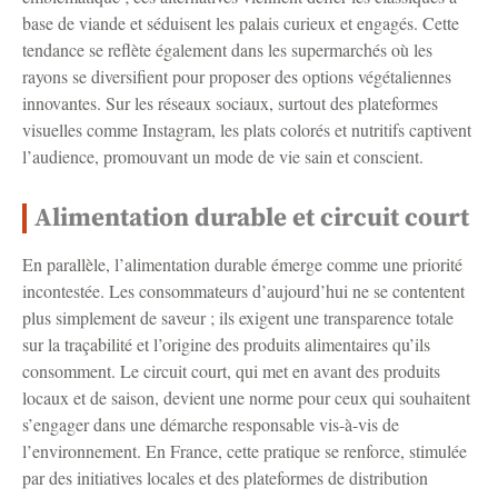
base de viande et séduisent les palais curieux et engagés. Cette
tendance se reflète également dans les supermarchés où les
rayons se diversifient pour proposer des options végétaliennes
innovantes. Sur les réseaux sociaux, surtout des plateformes
visuelles comme Instagram, les plats colorés et nutritifs captivent
l’audience, promouvant un mode de vie sain et conscient.
Alimentation durable et circuit court
En parallèle, l’alimentation durable émerge comme une priorité
incontestée. Les consommateurs d’aujourd’hui ne se contentent
plus simplement de saveur ; ils exigent une transparence totale
sur la traçabilité et l’origine des produits alimentaires qu’ils
consomment. Le circuit court, qui met en avant des produits
locaux et de saison, devient une norme pour ceux qui souhaitent
s’engager dans une démarche responsable vis-à-vis de
l’environnement. En France, cette pratique se renforce, stimulée
par des initiatives locales et des plateformes de distribution