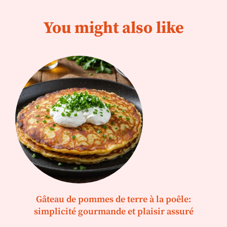
You might also like
Gâteau de pommes de terre à la poêle:
simplicité gourmande et plaisir assuré