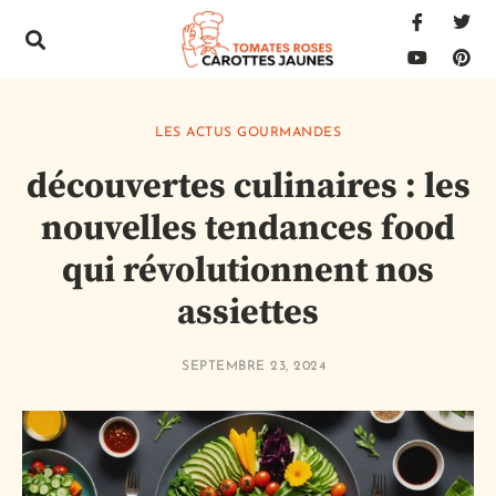
LES ACTUS GOURMANDES
découvertes culinaires : les
nouvelles tendances food
qui révolutionnent nos
assiettes
SEPTEMBRE 23, 2024