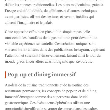
défier les attentes traditionnelles. Les plats moléculaires, grâce à
l’usage créatif d’additifs, de gélifiants et d’autres techniques
avant-gardistes, offrent des textures et saveurs inédites qui
attisent l’imaginaire et le palais.
Cette approche offre bien plus qu’un simple repas ; elle
transcende les frontières de la gastronomie pour devenir une
véritable expérience sensorielle. Ces créations uniques sont
souvent immortalisées dans des publications Instagram, captivant
l’attention et suscitant l’émerveillement, faisant ainsi le tour du
monde grâce à leur allure aussi intrigante que savoureuse.
Pop-up et dining immersif
Au-delà de la cuisine traditionnelle et de la routine des
restaurants permanents, les concepts de pop-up et de dining
immersif émergent comme des supernovas dans le ciel
gastronomique. Ces événements éphémères offrent une
opportunité singulière de savourer des repas dans des cadres