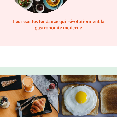
Les recettes tendance qui révolutionnent la
gastronomie moderne