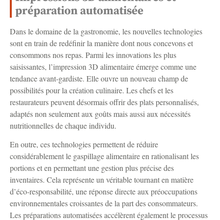
préparation automatisée
Dans le domaine de la gastronomie, les nouvelles technologies
sont en train de redéfinir la manière dont nous concevons et
consommons nos repas. Parmi les innovations les plus
saisissantes, l’impression 3D alimentaire émerge comme une
tendance avant-gardiste. Elle ouvre un nouveau champ de
possibilités pour la création culinaire. Les chefs et les
restaurateurs peuvent désormais offrir des plats personnalisés,
adaptés non seulement aux goûts mais aussi aux nécessités
nutritionnelles de chaque individu.
En outre, ces technologies permettent de réduire
considérablement le gaspillage alimentaire en rationalisant les
portions et en permettant une gestion plus précise des
inventaires. Cela représente un véritable tournant en matière
d’éco-responsabilité, une réponse directe aux préoccupations
environnementales croissantes de la part des consommateurs.
Les préparations automatisées accélèrent également le processus