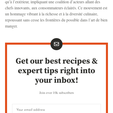
qu’à l’extérieur, impliquant une coalition d’acteurs allant des
chefs innovants, aux consommateurs éclairés. Ce mouvement est
un hommage vibrant à la richesse et à la diversité culinaire,
repoussant sans cesse les frontières du possible dans l’art de bien
manger.
Get our best recipes &
expert tips right into
your inbox!
Join over 10k subscribers