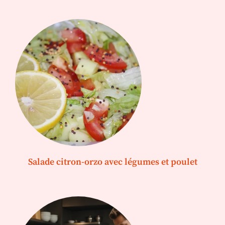
Salade citron-orzo avec légumes et poulet