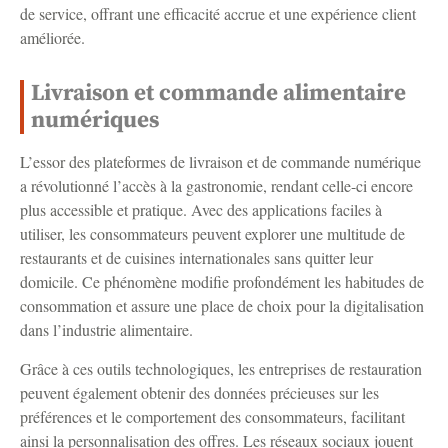
de service, offrant une efficacité accrue et une expérience client
améliorée.
Livraison et commande alimentaire
numériques
L’essor des plateformes de livraison et de commande numérique
a révolutionné l’accès à la gastronomie, rendant celle-ci encore
plus accessible et pratique. Avec des applications faciles à
utiliser, les consommateurs peuvent explorer une multitude de
restaurants et de cuisines internationales sans quitter leur
domicile. Ce phénomène modifie profondément les habitudes de
consommation et assure une place de choix pour la digitalisation
dans l’industrie alimentaire.
Grâce à ces outils technologiques, les entreprises de restauration
peuvent également obtenir des données précieuses sur les
préférences et le comportement des consommateurs, facilitant
ainsi la personnalisation des offres. Les réseaux sociaux jouent