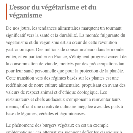
L’essor du végétarisme et du
véganisme
De nos jours, les tendances alimentaires marquent un tournant
significatif vers la santé et la durabilité. La montée fulgurante du
végétarisme et du véganisme est au cœur de cette révolution
gastronomique. Des millions de consommateurs dans le monde
entier, et en particulier en France, s’éloignent progressivement de
la consommation de viande, motivés par des préoccupations tant
pour leur santé personnelle que pour la protection de la planète.
Cette transition vers des régimes basés sur les plantes est une
redéfinition de notre culture alimentaire, propulsant en avant des
valeurs de respect animal et d’éthique écologique. Les
restaurateurs et chefs audacieux s’emploient à réinventer leurs
menus, offrant une créativité culinaire inégalée avec des plats à
base de légumes, céréales et légumineuses.
Le phénomène des burgers végétaux en est un exemple
emblématique ; ces alternatives viennent défier les classiques à