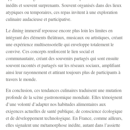
inédits et souvent surprenants. Souvent organisés dans des lieux
atypiques ou temporaires, ces repas invitent à une exploration
culinaire audacieuse et participative.
Le dining immersif repousse encore plus loin les limites en
intégrant des éléments théâtraux, musicaux ou artistiques, créant
une expérience multisensorielle qui enveloppe totalement le
convive. Ces concepts renforcent le lien social et
communautaire, créant des souvenirs partagés qui sont ensuite
souvent racontés et partagés sur les réseaux sociaux, amplifiant
ainsi leur rayonnement et attirant toujours plus de participants à
travers le monde.
En conclusion, ces tendances culinaires traduisent une mutation
profonde de la scène gastronomique mondiale. Elles témoignent
d’une volonté d’adapter nos habitudes alimentaires aux
exigences actuelles de santé publique, de conscience écologique
et de développement technologique. En France, comme ailleurs,
elles signalent une métamorphose inédite, autant dans l’assiette