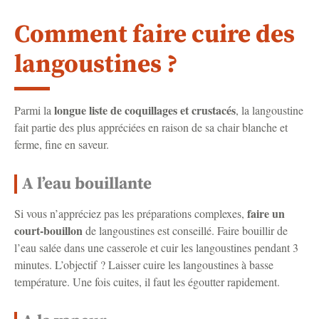
Comment faire cuire des
langoustines ?
longue liste de coquillages et crustacés
Parmi la
, la langoustine
fait partie des plus appréciées en raison de sa chair blanche et
ferme, fine en saveur.
A l’eau bouillante
faire un
Si vous n’appréciez pas les préparations complexes,
court-bouillon
de langoustines est conseillé. Faire bouillir de
l’eau salée dans une casserole et cuir les langoustines pendant 3
minutes. L’objectif ? Laisser cuire les langoustines à basse
température. Une fois cuites, il faut les égoutter rapidement.