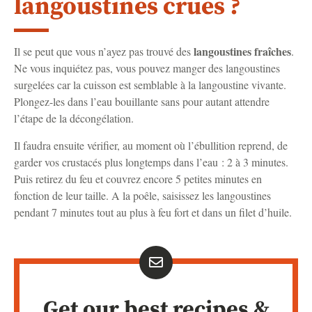
langoustines crues ?
langoustines fraîches
Il se peut que vous n’ayez pas trouvé des
.
Ne vous inquiétez pas, vous pouvez manger des langoustines
surgelées car la cuisson est semblable à la langoustine vivante.
Plongez-les dans l’eau bouillante sans pour autant attendre
l’étape de la décongélation.
Il faudra ensuite vérifier, au moment où l’ébullition reprend, de
garder vos crustacés plus longtemps dans l’eau : 2 à 3 minutes.
Puis retirez du feu et couvrez encore 5 petites minutes en
fonction de leur taille. A la poêle, saisissez les langoustines
pendant 7 minutes tout au plus à feu fort et dans un filet d’huile.
Get our best recipes &