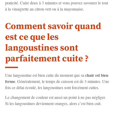
praticité. Cuire deux à 3 minutes et vous pouvez savourer le tout
à la vinaigrette au citron-vert ou à la mayonnaise.
Comment savoir quand
est ce que les
langoustines sont
parfaitement cuite ?
chair est bien
Une langoustine est bien cuite du moment que sa
ferme
. Généralement, le temps de cuisson est de 3 minutes. Une
fois ce délai écoulé, les langoustines sont forcément cuites.
Le changement de couleur est aussi un point à ne pas négliger.
Si les langoustines deviennent oranges, alors c’est bien cuit.