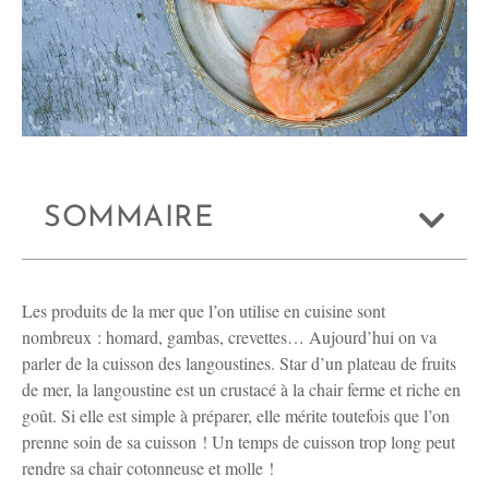
SOMMAIRE
Les produits de la mer que l’on utilise en cuisine sont
nombreux : homard, gambas, crevettes… Aujourd’hui on va
parler de la cuisson des langoustines. Star d’un plateau de fruits
de mer, la langoustine est un crustacé à la chair ferme et riche en
goût. Si elle est simple à préparer, elle mérite toutefois que l’on
prenne soin de sa cuisson ! Un temps de cuisson trop long peut
rendre sa chair cotonneuse et molle !