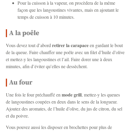
Pour la cuisson à la vapeur, on procèdera de la même
façon que les langoustines vivantes, mais en ajoutant le
temps de cuisson à 10 minutes.
A la poêle
retirer la carapace
Vous devez tout d’abord
en gardant le bout
de la queue. Faire chauffer une poêle avec un filet d’huile d’olive
et mettez-y les langoustines et l’ail. Faire dorer une à deux
minutes, afin d’éviter qu’elles ne dessèchent.
Au four
mode grill
Une fois le four préchauffé en
, mettez-y les queues
de langoustines coupées en deux dans le sens de la longueur.
Ajoutez des aromates, de l’huile d’olive, du jus de citron, du sel
et du poivre.
Vous pouvez aussi les disposer en brochettes pour plus de