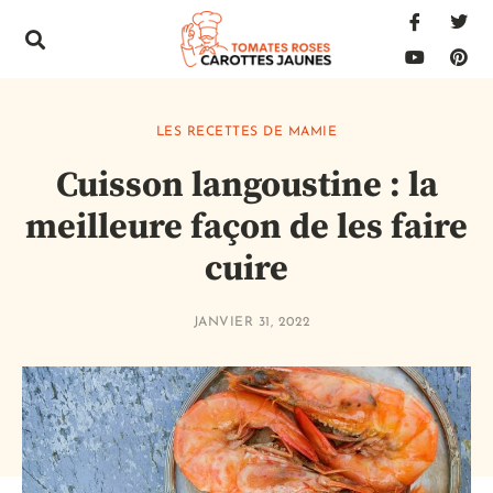
LES RECETTES DE MAMIE
Cuisson langoustine : la
meilleure façon de les faire
cuire
JANVIER 31, 2022