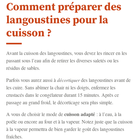
Comment préparer des
langoustines pour la
cuisson ?
Avant la cuisson des langoustines, vous devez les rincer en les
passant sous l’eau afin de retirer les diverses saletés ou les
résidus de sables.
Parfois vous aurez aussi à
décortiquer
des langoustines avant de
les cuire. Sans abîmer la chair ni les doigts, enfermez les
crustacés dans le congélateur durant 15 minutes. Après ce
passage au grand froid, le décorticage sera plus simple.
cuisson adapté
A vous de choisir le mode de
: à l’eau, à la
poêle ou encore au four et à la vapeur. Notez juste que la cuisson
à la vapeur permettra de bien garder le goût des langoustines
fraîches.