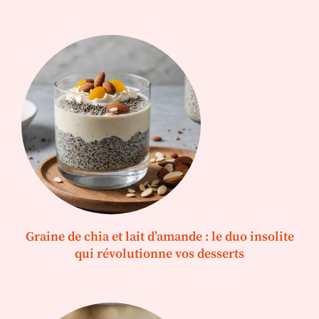
Graine de chia et lait d’amande : le duo insolite
qui révolutionne vos desserts