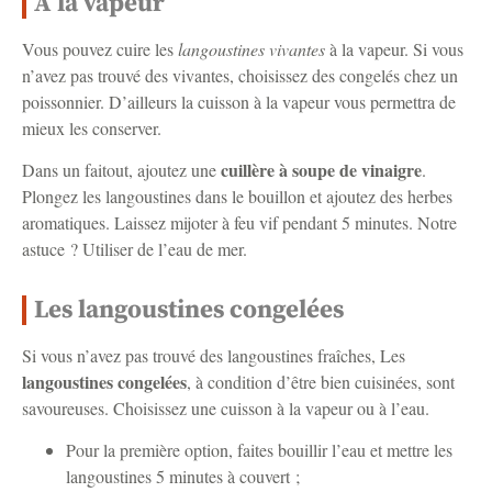
A la vapeur
Vous pouvez cuire les
langoustines vivantes
à la vapeur. Si vous
n’avez pas trouvé des vivantes, choisissez des congelés chez un
poissonnier. D’ailleurs la cuisson à la vapeur vous permettra de
mieux les conserver.
cuillère à soupe de vinaigre
Dans un faitout, ajoutez une
.
Plongez les langoustines dans le bouillon et ajoutez des herbes
aromatiques. Laissez mijoter à feu vif pendant 5 minutes. Notre
astuce ? Utiliser de l’eau de mer.
Les langoustines congelées
Si vous n’avez pas trouvé des langoustines fraîches, Les
langoustines congelées
, à condition d’être bien cuisinées, sont
savoureuses. Choisissez une cuisson à la vapeur ou à l’eau.
Pour la première option, faites bouillir l’eau et mettre les
langoustines 5 minutes à couvert ;