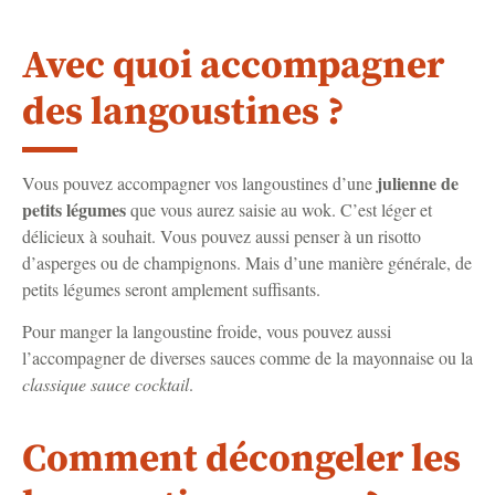
Avec quoi accompagner
des langoustines ?
julienne de
Vous pouvez accompagner vos langoustines d’une
petits légumes
que vous aurez saisie au wok. C’est léger et
délicieux à souhait. Vous pouvez aussi penser à un risotto
d’asperges ou de champignons. Mais d’une manière générale, de
petits légumes seront amplement suffisants.
Pour manger la langoustine froide, vous pouvez aussi
l’accompagner de diverses sauces comme de la mayonnaise ou la
classique sauce cocktail
.
Comment décongeler les