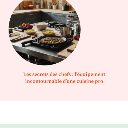
Les secrets des chefs : l’équipement
incontournable d’une cuisine pro