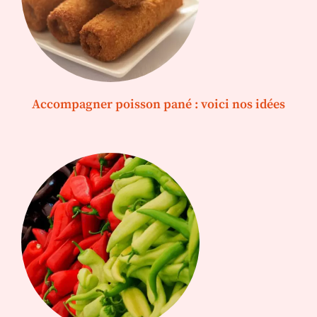
Accompagner poisson pané : voici nos idées