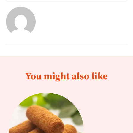
You might also like