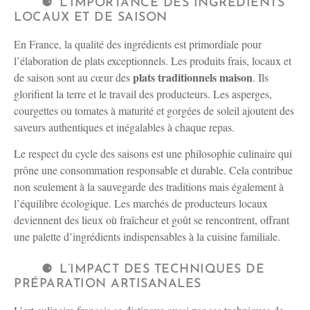
L’IMPORTANCE DES INGRÉDIENTS
LOCAUX ET DE SAISON
En France, la qualité des ingrédients est primordiale pour
l’élaboration de plats exceptionnels. Les produits frais, locaux et
plats traditionnels maison
de saison sont au cœur des
. Ils
glorifient la terre et le travail des producteurs. Les asperges,
courgettes ou tomates à maturité et gorgées de soleil ajoutent des
saveurs authentiques et inégalables à chaque repas.
Le respect du cycle des saisons est une philosophie culinaire qui
prône une consommation responsable et durable. Cela contribue
non seulement à la sauvegarde des traditions mais également à
l’équilibre écologique. Les marchés de producteurs locaux
deviennent des lieux où fraîcheur et goût se rencontrent, offrant
une palette d’ingrédients indispensables à la cuisine familiale.
L’IMPACT DES TECHNIQUES DE
PRÉPARATION ARTISANALES