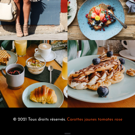
© 2021 Tous droits réservés.
Carottes jaunes tomates rose