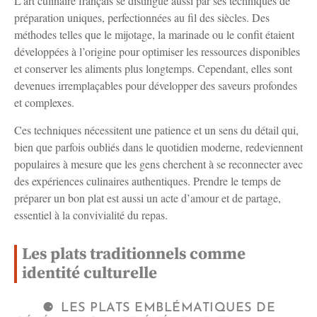
L’art culinaire français se distingue aussi par ses techniques de
préparation uniques, perfectionnées au fil des siècles. Des
méthodes telles que le mijotage, la marinade ou le confit étaient
développées à l’origine pour optimiser les ressources disponibles
et conserver les aliments plus longtemps. Cependant, elles sont
devenues irremplaçables pour développer des saveurs profondes
et complexes.
Ces techniques nécessitent une patience et un sens du détail qui,
bien que parfois oubliés dans le quotidien moderne, redeviennent
populaires à mesure que les gens cherchent à se reconnecter avec
des expériences culinaires authentiques. Prendre le temps de
préparer un bon plat est aussi un acte d’amour et de partage,
essentiel à la convivialité du repas.
Les plats traditionnels comme
identité culturelle
LES PLATS EMBLÉMATIQUES DE