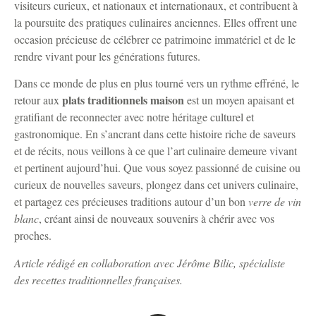
visiteurs curieux, et nationaux et internationaux, et contribuent à
la poursuite des pratiques culinaires anciennes. Elles offrent une
occasion précieuse de célébrer ce patrimoine immatériel et de le
rendre vivant pour les générations futures.
Dans ce monde de plus en plus tourné vers un rythme effréné, le
plats traditionnels maison
retour aux
est un moyen apaisant et
gratifiant de reconnecter avec notre héritage culturel et
gastronomique. En s’ancrant dans cette histoire riche de saveurs
et de récits, nous veillons à ce que l’art culinaire demeure vivant
et pertinent aujourd’hui. Que vous soyez passionné de cuisine ou
curieux de nouvelles saveurs, plongez dans cet univers culinaire,
et partagez ces précieuses traditions autour d’un bon
verre de vin
blanc
, créant ainsi de nouveaux souvenirs à chérir avec vos
proches.
Article rédigé en collaboration avec Jérôme Bilic, spécialiste
des recettes traditionnelles françaises.