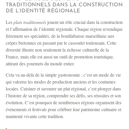
TRADITIONNELS DANS LA CONSTRUCTION
DE L’IDENTITÉ RÉGIONALE
Les
plats traditionnels
jouent un rôle crucial dans la construction
et l’affirmation de l’identité régionale. Chaque région revendique
fièrement ses spécialités, de la bouillabaisse marseillaise aux
crêpes bretonnes en passant par le cassoulet toulousain. Cette
diversité illustre non seulement la richesse culturelle de la
France, mais elle est aussi un outil de promotion touristique,
attirant des gourmets du monde entier.
Cela va au-delà de la simple gastronomie ; c’est un mode de vie
qui valorise les modes de production anciens et les coutumes
locales. Cuisiner et savourer un plat régional, c’est plonger dans
l’histoire de sa région, comprendre ses défis, ses réussites et son
évolution. C’est pourquoi de nombreuses régions organisent des
événements et festivals pour célébrer leur patrimoine culinaire et
maintenir vivante cette tradition.