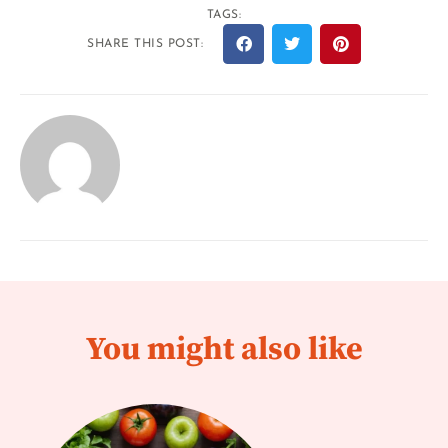
TAGS:
SHARE THIS POST:
You might also like