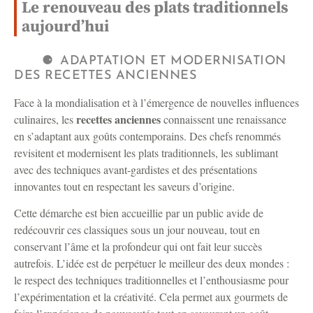
Le renouveau des plats traditionnels
aujourd’hui
ADAPTATION ET MODERNISATION
DES RECETTES ANCIENNES
Face à la mondialisation et à l’émergence de nouvelles influences
recettes anciennes
culinaires, les
connaissent une renaissance
en s’adaptant aux goûts contemporains. Des chefs renommés
revisitent et modernisent les plats traditionnels, les sublimant
avec des techniques avant-gardistes et des présentations
innovantes tout en respectant les saveurs d’origine.
Cette démarche est bien accueillie par un public avide de
redécouvrir ces classiques sous un jour nouveau, tout en
conservant l’âme et la profondeur qui ont fait leur succès
autrefois. L’idée est de perpétuer le meilleur des deux mondes :
le respect des techniques traditionnelles et l’enthousiasme pour
l’expérimentation et la créativité. Cela permet aux gourmets de