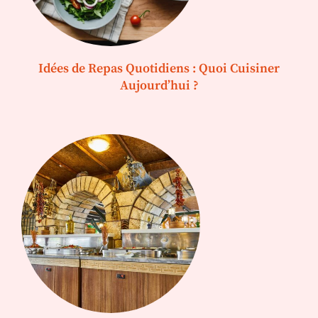
Idées de Repas Quotidiens : Quoi Cuisiner
Aujourd’hui ?