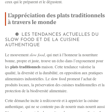
ceux qui le préparent et le dégustent.
L’appréciation des plats traditionnels
à travers le monde
LES TENDANCES ACTUELLES DU
SLOW FOOD ET DE LA CUISINE
AUTHENTIQUE
Le mouvement
slow food
, qui met à l’honneur la nourriture
bonne, propre et juste, trouve un écho dans l’engouement pour
plats traditionnels
les
maison. Cette tendance valorise la
qualité, la diversité et la durabilité, en opposition aux pratiques
alimentaires industrielles. Le slow food promeut l’achat de
produits locaux, la préservation des cuisines traditionnelles et la
protection de la biodiversité alimentaire.
Cette démarche incite à redécouvrir et à apprécier la cuisine
authentique, qui ne se contente pas de nourrir mais nourrit aussi