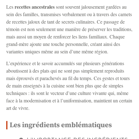
recettes ancestrales
Les
sont souvent jalousement gardées au
sein des familles, transmises verbalement ou à travers des carnets
de recettes jaloux de tant de secrets culinaires. Ce passage de
témoin est non seulement une manière de préserver les traditions,
mais aussi un moyen de renforcer les liens familiaux. Chaque
grand-mère ajoute une touche personnelle, créant ainsi des
variantes uniques même au sein d’une même région.
L’expérience et le savoir accumulés sur plusieurs générations
aboutissent à des plats qui ne sont pas simplement reproduits
mais éprouvés et parachevés au fil du temps. Ces gestes et tours
de main enseignés à la cuisine sont bien plus que de simples
techniques : ils sont le vecteur d’une culture vivante qui, même
face à la modernisation et à l’uniformisation, maintient un certain
art de vivre.
Les ingrédients emblématiques