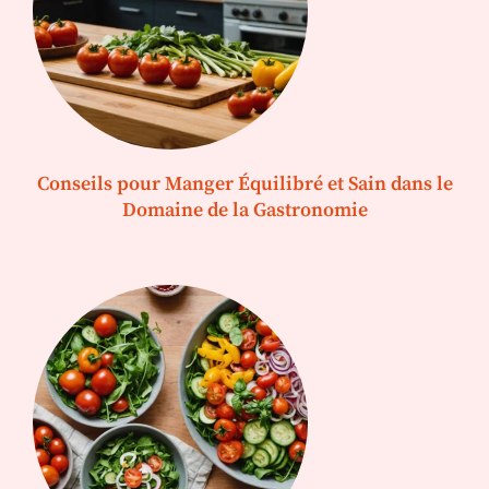
Conseils pour Manger Équilibré et Sain dans le
Domaine de la Gastronomie