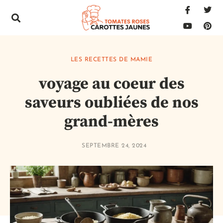
LES RECETTES DE MAMIE
voyage au coeur des
saveurs oubliées de nos
grand-mères
SEPTEMBRE 24, 2024