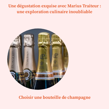
Une dégustation exquise avec Marius Traiteur :
une exploration culinaire inoubliable
Choisir une bouteille de champagne