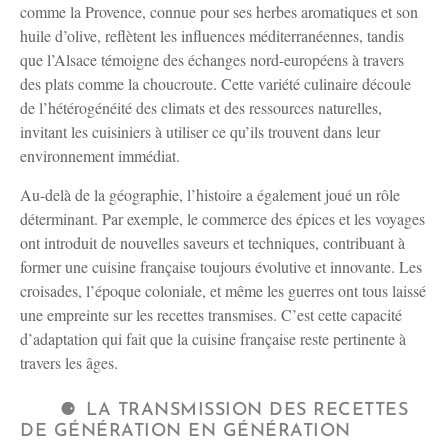
comme la Provence, connue pour ses herbes aromatiques et son
huile d’olive, reflètent les influences méditerranéennes, tandis
que l’Alsace témoigne des échanges nord-européens à travers
des plats comme la choucroute. Cette variété culinaire découle
de l’hétérogénéité des climats et des ressources naturelles,
invitant les cuisiniers à utiliser ce qu’ils trouvent dans leur
environnement immédiat.
Au-delà de la géographie, l’histoire a également joué un rôle
déterminant. Par exemple, le commerce des épices et les voyages
ont introduit de nouvelles saveurs et techniques, contribuant à
former une cuisine française toujours évolutive et innovante. Les
croisades, l’époque coloniale, et même les guerres ont tous laissé
une empreinte sur les recettes transmises. C’est cette capacité
d’adaptation qui fait que la cuisine française reste pertinente à
travers les âges.
LA TRANSMISSION DES RECETTES
DE GÉNÉRATION EN GÉNÉRATION