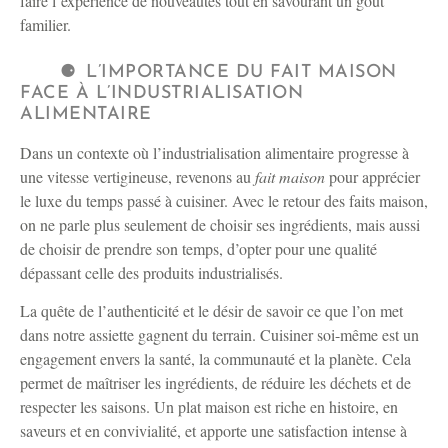
faire l’expérience de nouveautés tout en savourant un goût
familier.
L’IMPORTANCE DU FAIT MAISON
FACE À L’INDUSTRIALISATION
ALIMENTAIRE
Dans un contexte où l’industrialisation alimentaire progresse à
une vitesse vertigineuse, revenons au
fait maison
pour apprécier
le luxe du temps passé à cuisiner. Avec le retour des faits maison,
on ne parle plus seulement de choisir ses ingrédients, mais aussi
de choisir de prendre son temps, d’opter pour une qualité
dépassant celle des produits industrialisés.
La quête de l’authenticité et le désir de savoir ce que l’on met
dans notre assiette gagnent du terrain. Cuisiner soi-même est un
engagement envers la santé, la communauté et la planète. Cela
permet de maîtriser les ingrédients, de réduire les déchets et de
respecter les saisons. Un plat maison est riche en histoire, en
saveurs et en convivialité, et apporte une satisfaction intense à