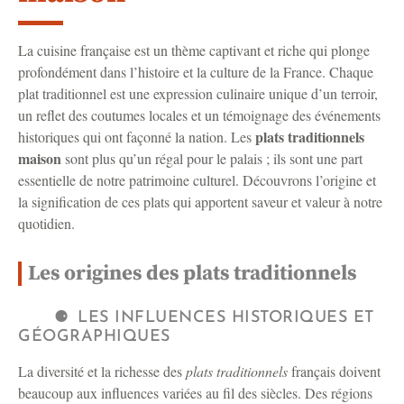
La cuisine française est un thème captivant et riche qui plonge
profondément dans l’histoire et la culture de la France. Chaque
plat traditionnel est une expression culinaire unique d’un terroir,
un reflet des coutumes locales et un témoignage des événements
plats traditionnels
historiques qui ont façonné la nation. Les
maison
sont plus qu’un régal pour le palais ; ils sont une part
essentielle de notre patrimoine culturel. Découvrons l’origine et
la signification de ces plats qui apportent saveur et valeur à notre
quotidien.
Les origines des plats traditionnels
LES INFLUENCES HISTORIQUES ET
GÉOGRAPHIQUES
La diversité et la richesse des
plats traditionnels
français doivent
beaucoup aux influences variées au fil des siècles. Des régions