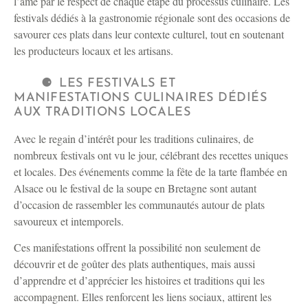
l’âme par le respect de chaque étape du processus culinaire. Les
festivals dédiés à la gastronomie régionale sont des occasions de
savourer ces plats dans leur contexte culturel, tout en soutenant
les producteurs locaux et les artisans.
LES FESTIVALS ET
MANIFESTATIONS CULINAIRES DÉDIÉS
AUX TRADITIONS LOCALES
Avec le regain d’intérêt pour les traditions culinaires, de
nombreux festivals ont vu le jour, célébrant des recettes uniques
et locales. Des événements comme la fête de la tarte flambée en
Alsace ou le festival de la soupe en Bretagne sont autant
d’occasion de rassembler les communautés autour de plats
savoureux et intemporels.
Ces manifestations offrent la possibilité non seulement de
découvrir et de goûter des plats authentiques, mais aussi
d’apprendre et d’apprécier les histoires et traditions qui les
accompagnent. Elles renforcent les liens sociaux, attirent les