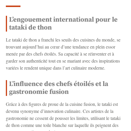
L’engouement international pour le
tataki de thon
Le tataki de thon a franchi les seuils des cuisines du monde, se
trouvant aujourd’hui au cœur d’une tendance en plein essor
menée par des chefs étoilés. Sa capacité à se réinventer et à
garder son authenticité tout en se mariant avec des inspirations
variées le rendent unique dans l’art culinaire moderne.
L’influence des chefs étoilés et la
gastronomie fusion
Grâce à des figures de proue de la cuisine fusion, le tataki est
devenu synonyme d’innovation culinaire. Ces artistes de la
gastronomie ne cessent de pousser les limites, utilisant le tataki
de thon comme une toile blanche sur laquelle ils peignent des