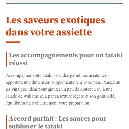
Les saveurs exotiques
dans votre assiette
Les accompagnements pour un tataki
réussi
Accompagner votre tataki avec des garnitures asiatiques
apportera une dimension supplémentaire à votre plat. Pensez au
riz vinaigré, idéal pour ajouter un peu de douceur, ou à une
salade de wakame qui, par sa texture légère et son goût iodé,
équilibrera merveilleusement votre préparation.
Accord parfait : Les sauces pour
sublimer le tataki