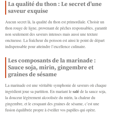
La qualité du thon : Le secret d’une
saveur exquise
Aucun secret là, la qualité du thon est primordiale. Choisir un
thon rouge de ligne, provenant de pêches responsables, garantit
non seulement des saveurs intenses mais aussi une texture
onctueuse. La fraîcheur du poisson est ainsi le point de départ
indispensable pour atteindre l’excellence culinaire.
Les composants de la marinade :
Sauce soja, mirin, gingembre et
graines de sésame
La marinade est une véritable symphonie de saveurs où chaque
salé
ingrédient joue sa partition. En mariant le
de la sauce soja,
la douceur légèrement alcoolisée du mirin, la chaleur du
gingembre, et le croquant des graines de sésame, c’est une
fusion équilibrée propre à éveiller vos papilles qui opère.