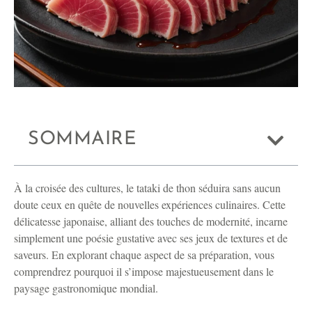
SOMMAIRE
À la croisée des cultures, le tataki de thon séduira sans aucun
doute ceux en quête de nouvelles expériences culinaires. Cette
délicatesse japonaise, alliant des touches de modernité, incarne
simplement une poésie gustative avec ses jeux de textures et de
saveurs. En explorant chaque aspect de sa préparation, vous
comprendrez pourquoi il s’impose majestueusement dans le
paysage gastronomique mondial.