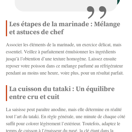
Les étapes de la marinade : Mélange
et astuces de chef
Associer les éléments de la marinade, un exercice délicat, mais
essentiel. Veillez à parfaitement émulsionner les ingrédients
jusqu’à l’obtention d’une texture homogène. Laissez ensuite
reposer votre poisson dans ce mélange parfumé au réfrigérateur
pendant au moins une heure, voire plus, pour un résultat parfait.
La cuisson du tataki : Un équilibre
entre cru et cuit
La saisisse peut paraître anodine, mais elle détermine en réalité
tout l’art du tataki. En règle générale, une minute de chaque côté
suffit pour colorer légèrement l’extérieur. Toutefois, adaptez le
temps de cuisson à l’épaisseur du pavé, la clé étant dans la