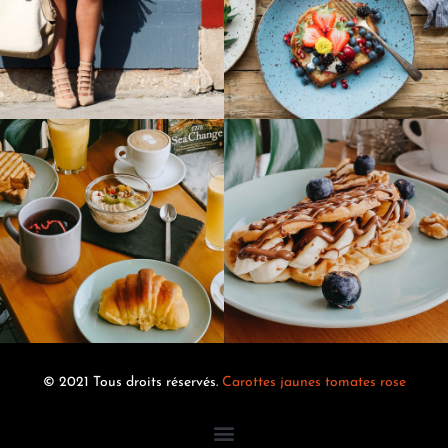
© 2021 Tous droits réservés.
Carottes jaunes tomates rose