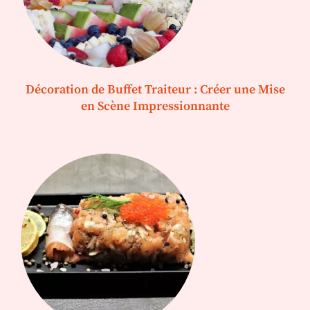
Décoration de Buffet Traiteur : Créer une Mise
en Scène Impressionnante