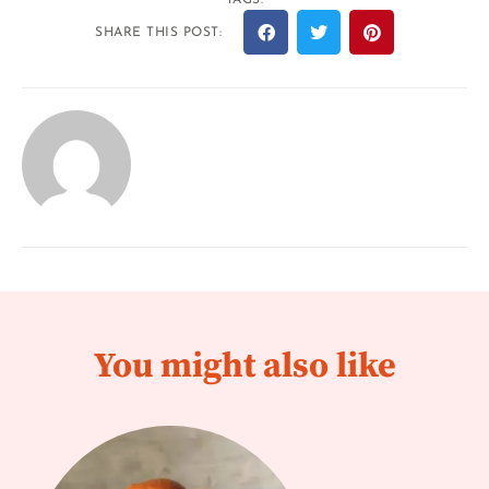
TAGS:
SHARE THIS POST:
You might also like