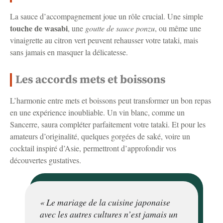
La sauce d’accompagnement joue un rôle crucial. Une simple
touche de wasabi
, une
goutte de sauce ponzu
, ou même une
vinaigrette au citron vert peuvent rehausser votre tataki, mais
sans jamais en masquer la délicatesse.
Les accords mets et boissons
L’harmonie entre mets et boissons peut transformer un bon repas
en une expérience inoubliable. Un vin blanc, comme un
Sancerre, saura compléter parfaitement votre tataki. Et pour les
amateurs d’originalité, quelques gorgées de saké, voire un
cocktail inspiré d’Asie, permettront d’approfondir vos
découvertes gustatives.
« Le mariage de la cuisine japonaise
avec les autres cultures n’est jamais un