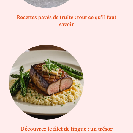
Recettes pavés de truite : tout ce qu’il faut
savoir
Découvrez le filet de lingue : un trésor