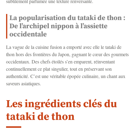
subtilement parfumée une texture renversante.
La popularisation du tataki de thon :
De l’archipel nippon à l’assiette
occidentale
La vague de la cuisine fusion a emporté avec elle le tataki de
thon hors des frontières du Japon, gagnant le cœur des gourmets
occidentaux. Des chefs étoilés s’en emparent, réinventant
continuellement ce plat singulier, tout en préservant son
authenticité. C’est une véritable épopée culinaire, un chant aux
saveurs asiatiques.
Les ingrédients clés du
tataki de thon