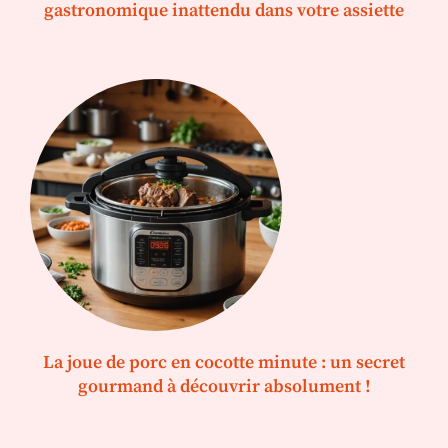
gastronomique inattendu dans votre assiette
La joue de porc en cocotte minute : un secret
gourmand à découvrir absolument !