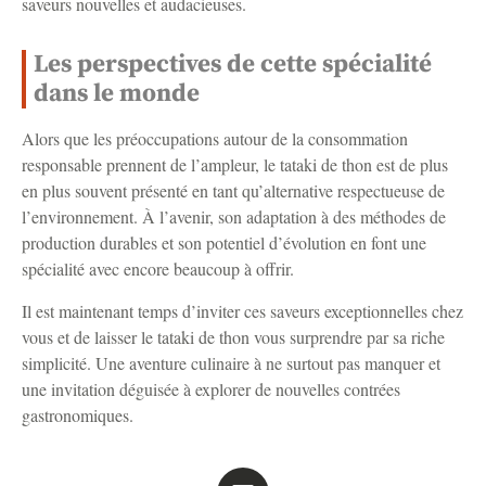
saveurs nouvelles et audacieuses.
Les perspectives de cette spécialité
dans le monde
Alors que les préoccupations autour de la consommation
responsable prennent de l’ampleur, le tataki de thon est de plus
en plus souvent présenté en tant qu’alternative respectueuse de
l’environnement. À l’avenir, son adaptation à des méthodes de
production durables et son potentiel d’évolution en font une
spécialité avec encore beaucoup à offrir.
Il est maintenant temps d’inviter ces saveurs exceptionnelles chez
vous et de laisser le tataki de thon vous surprendre par sa riche
simplicité. Une aventure culinaire à ne surtout pas manquer et
une invitation déguisée à explorer de nouvelles contrées
gastronomiques.