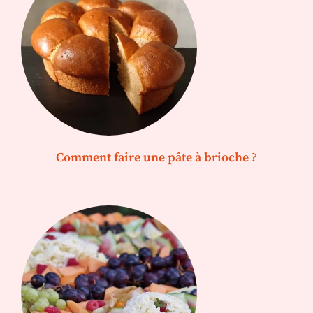
Comment faire une pâte à brioche ?