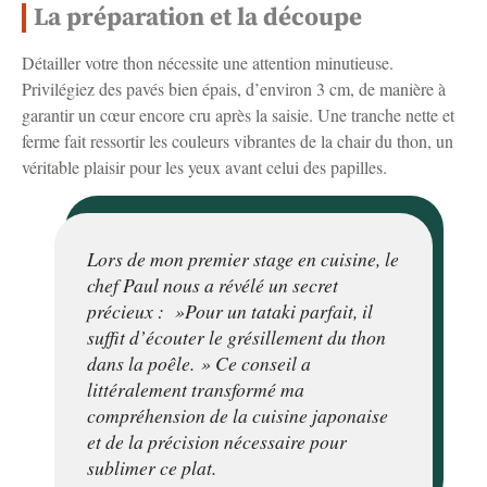
La préparation et la découpe
Détailler votre thon nécessite une attention minutieuse.
Privilégiez des pavés bien épais, d’environ 3 cm, de manière à
garantir un cœur encore cru après la saisie. Une tranche nette et
ferme fait ressortir les couleurs vibrantes de la chair du thon, un
véritable plaisir pour les yeux avant celui des papilles.
Lors de mon premier stage en cuisine, le
chef Paul nous a révélé un secret
précieux : »Pour un tataki parfait, il
suffit d’écouter le grésillement du thon
dans la poêle. » Ce conseil a
littéralement transformé ma
compréhension de la cuisine japonaise
et de la précision nécessaire pour
sublimer ce plat.