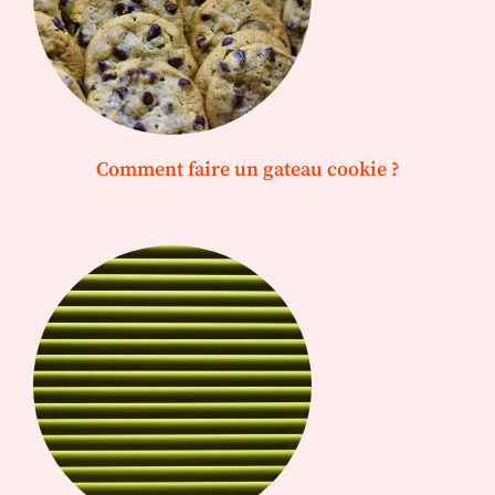
Comment faire un gateau cookie ?