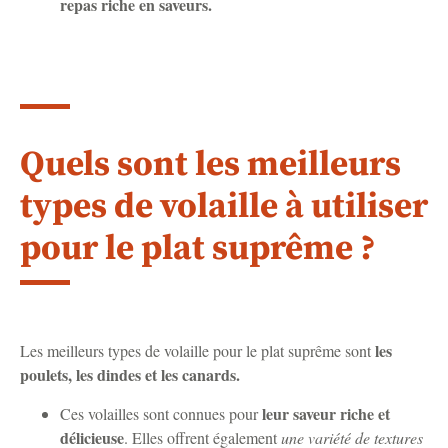
repas riche en saveurs.
Quels sont les meilleurs
types de volaille à utiliser
pour le plat suprême ?
les
Les meilleurs types de volaille pour le plat suprême sont
poulets, les dindes et les canards.
leur saveur riche et
Ces volailles sont connues pour
délicieuse
. Elles offrent également
une variété de textures