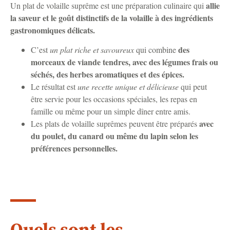
allie
Un plat de volaille suprême est une préparation culinaire qui
la saveur et le goût distinctifs de la volaille à des ingrédients
gastronomiques délicats.
des
C’est
un plat riche et savoureux
qui combine
morceaux de viande tendres, avec des légumes frais ou
séchés, des herbes aromatiques et des épices.
Le résultat est
une recette unique et délicieuse
qui peut
être servie pour les occasions spéciales, les repas en
famille ou même pour un simple dîner entre amis.
avec
Les plats de volaille suprêmes peuvent être préparés
du poulet, du canard ou même du lapin selon les
préférences personnelles.