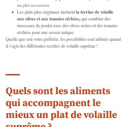
un plat savoureux.
la terrine de volaille
Les plats plus originaux incluent
aux olives et aux tomates séchées,
qui combine des
morceaux de poulet avec des olives noires et des tomates
séchées pour une saveur unique.
Quelle que soit votre préférée, les possibilités sont infinies quand
il s’agit des différentes recettes de volaille suprême !
Quels sont les aliments
qui accompagnent le
mieux un plat de volaille