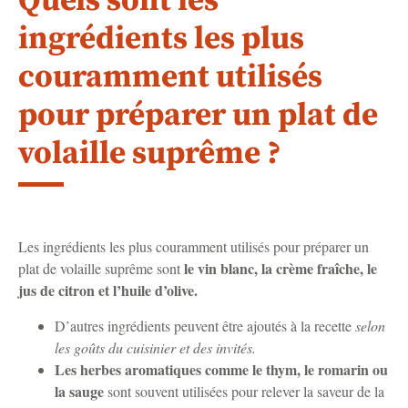
Quels sont les
ingrédients les plus
couramment utilisés
pour préparer un plat de
volaille suprême ?
Les ingrédients les plus couramment utilisés pour préparer un
le vin blanc, la crème fraîche, le
plat de volaille suprême sont
jus de citron et l’huile d’olive.
D’autres ingrédients peuvent être ajoutés à la recette
selon
les goûts du cuisinier et des invités.
Les herbes aromatiques comme le thym, le romarin ou
la sauge
sont souvent utilisées pour relever la saveur de la