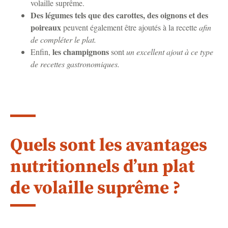
volaille suprême.
Des légumes tels que des carottes, des oignons et des
poireaux
peuvent également être ajoutés à la recette
afin
de compléter le plat.
les champignons
Enfin,
sont
un excellent ajout à ce type
de recettes gastronomiques.
Quels sont les avantages
nutritionnels d’un plat
de volaille suprême ?