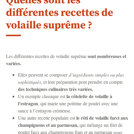
Quelles sont les
différentes recettes de
volaille suprême ?
sont nombreuses et
Les différentes recettes de volaille suprême
variées.
Elles peuvent se composer
d’ingrédients simples ou plus
sophistiqués
, et leur préparation peut prendre en compte
des techniques culinaires très variées.
la côtelette de volaille à
Un exemple classique est
l’estragon
, qui marie une poitrine de poulet avec une
sauce à l’estragon crémeuse.
le rôti de volaille farci aux
Une autre recette populaire est
champignons et au parmesan,
qui mélange un filet de
poulet farci aux champignons frais et au parmesan
pour