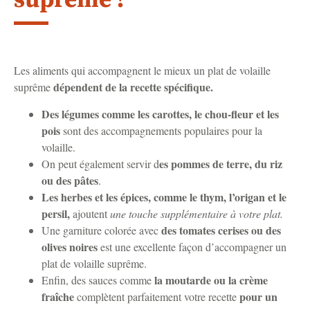
suprême ?
Les aliments qui accompagnent le mieux un plat de volaille
dépendent de la recette spécifique.
suprême
Des légumes comme les carottes, le chou-fleur et les
pois
sont des accompagnements populaires pour la
volaille.
es pommes de terre, du riz
On peut également servir d
ou des pâtes
.
Les herbes et les épices, comme le thym, l’origan et le
persil,
ajoutent
une touche supplémentaire à votre plat.
des tomates cerises ou des
Une garniture colorée avec
olives noires
est une excellente façon d’accompagner un
plat de volaille suprême.
la moutarde ou la crème
Enfin, des sauces comme
fraîche
pour un
complètent parfaitement votre recette