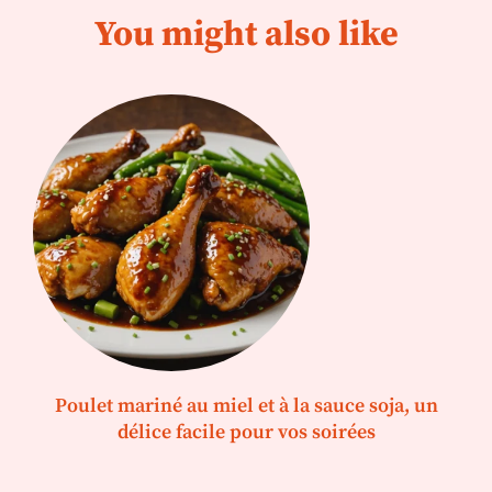
You might also like
Poulet mariné au miel et à la sauce soja, un
délice facile pour vos soirées