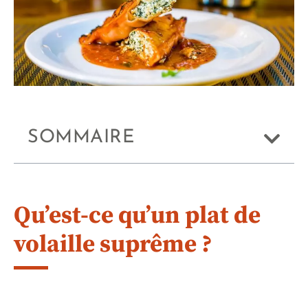
SOMMAIRE
Qu’est-ce qu’un plat de
volaille suprême ?