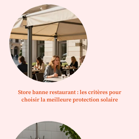
Store banne restaurant : les critères pour
choisir la meilleure protection solaire