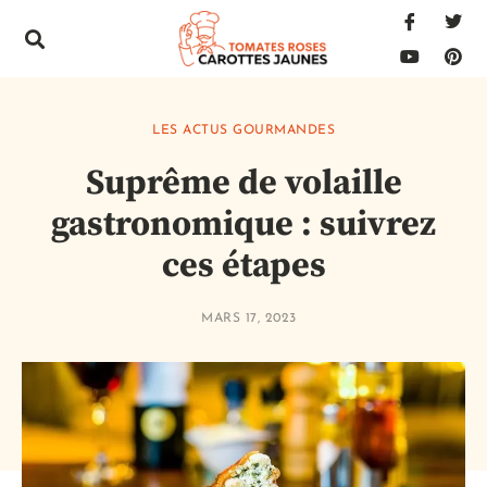
LES ACTUS GOURMANDES
Suprême de volaille
gastronomique : suivrez
ces étapes
MARS 17, 2023