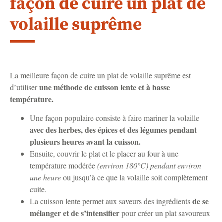
façon de cuire un plat de
volaille suprême
La meilleure façon de cuire un plat de volaille suprême est
une méthode de cuisson lente et à basse
d’utiliser
température.
Une façon populaire consiste à faire mariner la volaille
avec des herbes, des épices et des légumes pendant
plusieurs heures avant la cuisson.
Ensuite, couvrir le plat et le placer au four à une
température modérée
(environ 180°C) pendant environ
une heure
ou jusqu’à ce que la volaille soit complètement
cuite.
de se
La cuisson lente permet aux saveurs des ingrédients
mélanger et de s’intensifier
pour créer un plat savoureux