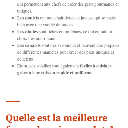
qui permettent aux chefs de créer des plats gourmands et
uniques.
Les poulets
ont une chair douce et juteuse qui se marie
bien avec une variété de sauces.
Les dindes
sont riches en protéines, ce qui en fait un
choix très nourrissant.
Les canards
sont très savoureux et peuvent être préparés
de différentes manières pour créer des plats uniques et
délicieux.
faciles à cuisiner
Enfin, ces volailles sont également
grâce à leur cuisson rapide et uniforme.
Quelle est la meilleure