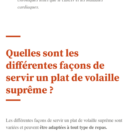
cardiaques.
Quelles sont les
différentes façons de
servir un plat de volaille
suprême ?
Les différentes façons de servir un plat de volaille suprême sont
être adaptées à tout type de repas.
variées et peuvent