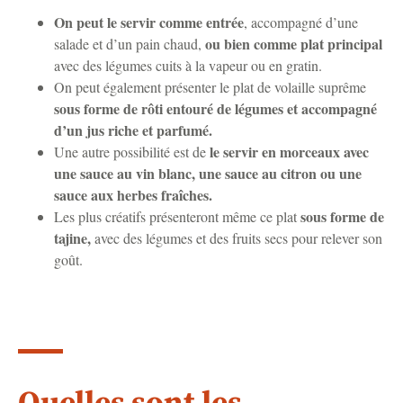
On peut le servir comme entrée
, accompagné d’une
ou bien comme plat principal
salade et d’un pain chaud,
avec des légumes cuits à la vapeur ou en gratin.
On peut également présenter le plat de volaille suprême
sous forme de rôti entouré de légumes et accompagné
d’un jus riche et parfumé.
le servir en morceaux avec
Une autre possibilité est de
une sauce au vin blanc, une sauce au citron ou une
sauce aux herbes fraîches.
sous forme de
Les plus créatifs présenteront même ce plat
tajine,
avec des légumes et des fruits secs pour relever son
goût.