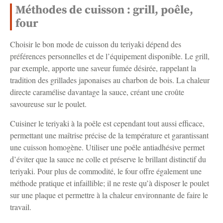
Méthodes de cuisson : grill, poêle,
four
Choisir le bon mode de cuisson du teriyaki dépend des
préférences personnelles et de l’équipement disponible. Le grill,
par exemple, apporte une saveur fumée désirée, rappelant la
tradition des grillades japonaises au charbon de bois. La chaleur
directe caramélise davantage la sauce, créant une croûte
savoureuse sur le poulet.
Cuisiner le teriyaki à la poêle est cependant tout aussi efficace,
permettant une maîtrise précise de la température et garantissant
une cuisson homogène. Utiliser une poêle antiadhésive permet
d’éviter que la sauce ne colle et préserve le brillant distinctif du
teriyaki. Pour plus de commodité, le four offre également une
méthode pratique et infaillible; il ne reste qu’à disposer le poulet
sur une plaque et permettre à la chaleur environnante de faire le
travail.