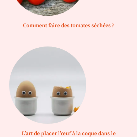
Comment faire des tomates séchées ?
L’art de placer l’œuf à la coque dans le