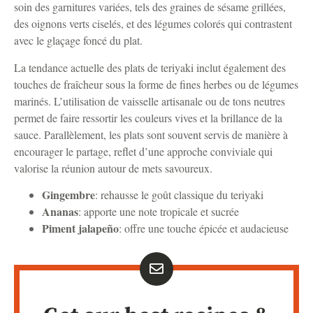
soin des garnitures variées, tels des graines de sésame grillées,
des oignons verts ciselés, et des légumes colorés qui contrastent
avec le glaçage foncé du plat.
La tendance actuelle des plats de teriyaki inclut également des
touches de fraîcheur sous la forme de fines herbes ou de légumes
marinés. L’utilisation de vaisselle artisanale ou de tons neutres
permet de faire ressortir les couleurs vives et la brillance de la
sauce. Parallèlement, les plats sont souvent servis de manière à
encourager le partage, reflet d’une approche conviviale qui
valorise la réunion autour de mets savoureux.
Gingembre
: rehausse le goût classique du teriyaki
Ananas
: apporte une note tropicale et sucrée
Piment jalapeño
: offre une touche épicée et audacieuse