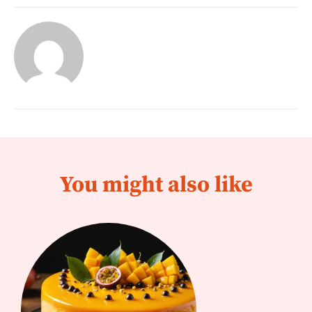
You might also like