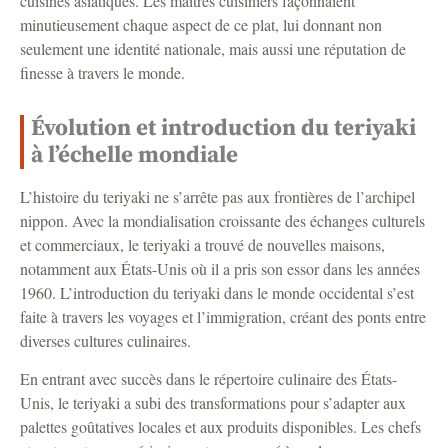
cuisines asiatiques. Les maîtres cuisiniers façonnaient
minutieusement chaque aspect de ce plat, lui donnant non
seulement une identité nationale, mais aussi une réputation de
finesse à travers le monde.
Évolution et introduction du teriyaki
à l’échelle mondiale
L’histoire du teriyaki ne s’arrête pas aux frontières de l’archipel
nippon. Avec la mondialisation croissante des échanges culturels
et commerciaux, le teriyaki a trouvé de nouvelles maisons,
notamment aux États-Unis où il a pris son essor dans les années
1960. L’introduction du teriyaki dans le monde occidental s’est
faite à travers les voyages et l’immigration, créant des ponts entre
diverses cultures culinaires.
En entrant avec succès dans le répertoire culinaire des États-
Unis, le teriyaki a subi des transformations pour s’adapter aux
palettes goûtatives locales et aux produits disponibles. Les chefs