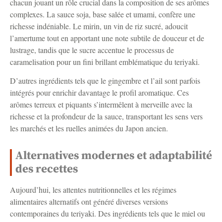
chacun jouant un rôle crucial dans la composition de ses arômes
complexes. La sauce soja, base salée et umami, confère une
richesse indéniable. Le mirin, un vin de riz sucré, adoucit
l’amertume tout en apportant une note subtile de douceur et de
lustrage, tandis que le sucre accentue le processus de
caramelisation pour un fini brillant emblématique du teriyaki.
D’autres ingrédients tels que le gingembre et l’ail sont parfois
intégrés pour enrichir davantage le profil aromatique. Ces
arômes terreux et piquants s’intermêlent à merveille avec la
richesse et la profondeur de la sauce, transportant les sens vers
les marchés et les ruelles animées du Japon ancien.
Alternatives modernes et adaptabilité
des recettes
Aujourd’hui, les attentes nutritionnelles et les régimes
alimentaires alternatifs ont généré diverses versions
contemporaines du teriyaki. Des ingrédients tels que le miel ou