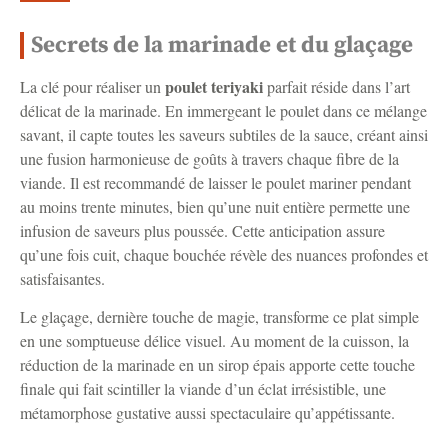
Secrets de la marinade et du glaçage
poulet teriyaki
La clé pour réaliser un
parfait réside dans l’art
délicat de la marinade. En immergeant le poulet dans ce mélange
savant, il capte toutes les saveurs subtiles de la sauce, créant ainsi
une fusion harmonieuse de goûts à travers chaque fibre de la
viande. Il est recommandé de laisser le poulet mariner pendant
au moins trente minutes, bien qu’une nuit entière permette une
infusion de saveurs plus poussée. Cette anticipation assure
qu’une fois cuit, chaque bouchée révèle des nuances profondes et
satisfaisantes.
Le glaçage, dernière touche de magie, transforme ce plat simple
en une somptueuse délice visuel. Au moment de la cuisson, la
réduction de la marinade en un sirop épais apporte cette touche
finale qui fait scintiller la viande d’un éclat irrésistible, une
métamorphose gustative aussi spectaculaire qu’appétissante.