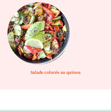
Salade colorée au quinoa