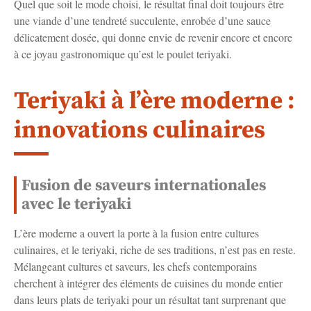
Quel que soit le mode choisi, le résultat final doit toujours être
une viande d’une tendreté succulente, enrobée d’une sauce
délicatement dosée, qui donne envie de revenir encore et encore
à ce joyau gastronomique qu’est le poulet teriyaki.
Teriyaki à l’ère moderne :
innovations culinaires
Fusion de saveurs internationales
avec le teriyaki
L’ère moderne a ouvert la porte à la fusion entre cultures
culinaires, et le teriyaki, riche de ses traditions, n’est pas en reste.
Mélangeant cultures et saveurs, les chefs contemporains
cherchent à intégrer des éléments de cuisines du monde entier
dans leurs plats de teriyaki pour un résultat tant surprenant que