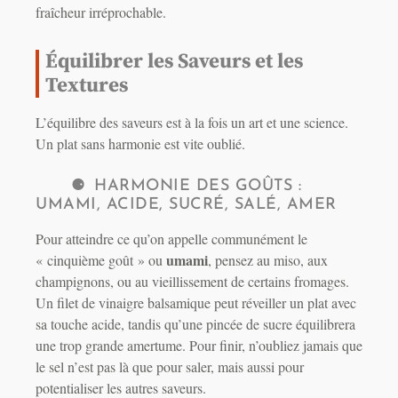
fraîcheur irréprochable.
Équilibrer les Saveurs et les
Textures
L’équilibre des saveurs est à la fois un art et une science.
Un plat sans harmonie est vite oublié.
HARMONIE DES GOÛTS :
UMAMI, ACIDE, SUCRÉ, SALÉ, AMER
Pour atteindre ce qu’on appelle communément le
umami
« cinquième goût » ou
, pensez au miso, aux
champignons, ou au vieillissement de certains fromages.
Un filet de vinaigre balsamique peut réveiller un plat avec
sa touche acide, tandis qu’une pincée de sucre équilibrera
une trop grande amertume. Pour finir, n’oubliez jamais que
le sel n’est pas là que pour saler, mais aussi pour
potentialiser les autres saveurs.