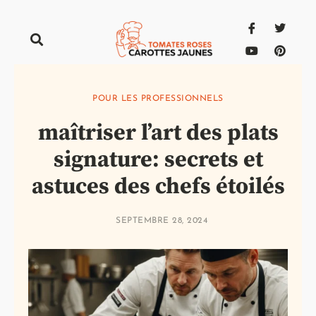
POUR LES PROFESSIONNELS
maîtriser l’art des plats
signature: secrets et
astuces des chefs étoilés
SEPTEMBRE 28, 2024