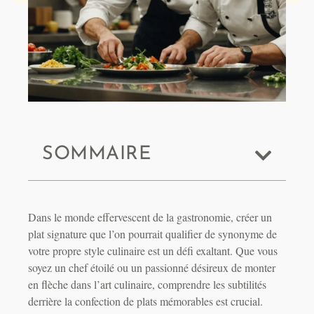
SOMMAIRE
Dans le monde effervescent de la gastronomie, créer un
plat signature que l’on pourrait qualifier de synonyme de
votre propre style culinaire est un défi exaltant. Que vous
soyez un chef étoilé ou un passionné désireux de monter
en flèche dans l’art culinaire, comprendre les subtilités
derrière la confection de plats mémorables est crucial.