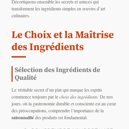
Décortiquons ensemble les secrets et astuces qui
transforment les ingrédients simples en œuvres d’art
culinaires.
Le Choix et la Maîtrise
des Ingrédients
Sélection des Ingrédients de
Qualité
Le véritable secret d’un plat qui marque les esprits
commence toujours par le
choix des ingrédients
. De nos
jours, où la gastronomie durable et consciente est au cœur
des préoccupations, comprendre l’importance de la
saisonnalité
des produits est fondamental.