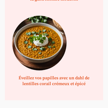
Éveillez vos papilles avec un dahl de
lentilles corail crémeux et épicé