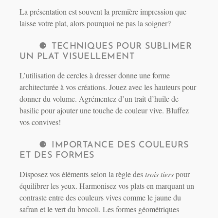
La présentation est souvent la première impression que
laisse votre plat, alors pourquoi ne pas la soigner?
TECHNIQUES POUR SUBLIMER
UN PLAT VISUELLEMENT
L’utilisation de cercles à dresser donne une forme
architecturée à vos créations. Jouez avec les hauteurs pour
donner du volume. Agrémentez d’un trait d’huile de
basilic pour ajouter une touche de couleur vive. Bluffez
vos convives!
IMPORTANCE DES COULEURS
ET DES FORMES
Disposez vos éléments selon la règle des
trois tiers
pour
équilibrer les yeux. Harmonisez vos plats en marquant un
contraste entre des couleurs vives comme le jaune du
safran et le vert du brocoli. Les formes géométriques