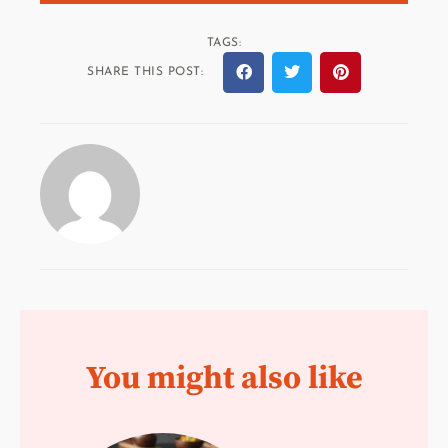
TAGS:
SHARE THIS POST:
You might also like