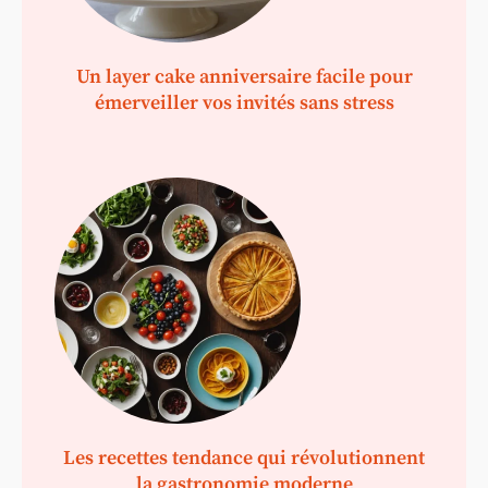
Un layer cake anniversaire facile pour
émerveiller vos invités sans stress
Les recettes tendance qui révolutionnent
la gastronomie moderne