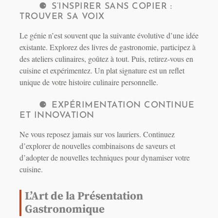
S’INSPIRER SANS COPIER :
TROUVER SA VOIX
Le génie n’est souvent que la suivante évolutive d’une idée
existante. Explorez des livres de gastronomie, participez à
des ateliers culinaires, goûtez à tout. Puis, retirez-vous en
cuisine et expérimentez. Un plat signature est un reflet
unique de votre histoire culinaire personnelle.
EXPÉRIMENTATION CONTINUE
ET INNOVATION
Ne vous reposez jamais sur vos lauriers. Continuez
d’explorer de nouvelles combinaisons de saveurs et
d’adopter de nouvelles techniques pour dynamiser votre
cuisine.
L’Art de la Présentation
Gastronomique