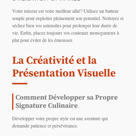
Votre mixeur est votre meilleur allié? Utilisez un batteur
souple pour exploiter pleinement son potentiel. Nettoyez et
séchez bien vos ustensiles pour prolonger leur durée de
vie. Enfin, placez toujours vos couteaux monogameux à
plat pour éviter de les émousser.
La Créativité et la
Présentation Visuelle
Comment Développer sa Propre
Signature Culinaire
Développer votre propre style est une aventure qui
demande patience et persévérance.