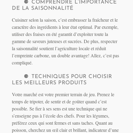
COMPRENDRE L’IMPORTANCE
DE LA SAISONNALITÉ
Cuisiner selon la saison, c’est embrasser la fraîcheur et le
caractère des ingrédients à leur état optimal. Par exemple,
utiliser des fraises en été garantit d’exploiter toute la
gamme de saveurs juteuses et sucrées. De plus, respecter
la saisonnalité soutient l’agriculture locale et réduit
l’empreinte carbone, un double avantage! Allez, c’est pas
compliqué.
TECHNIQUES POUR CHOISIR
LES MEILLEURS PRODUITS
Votre marché est votre premier terrain de jeu. Prenez le
temps de tripoter, de sentir et de goûter quand c’est
possible. Se fier à ses sens est une technique qui ne
s’enseigne pas à l’école des chefs. Pour les légumes,
préférez ceux qui sont fermes et sans taches. Quant au
poisson, cherchez un œil clair et brillant, indicateur d’une