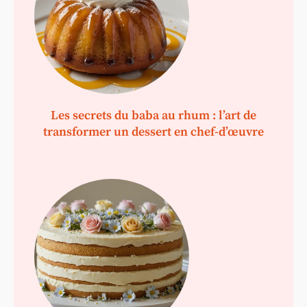
Les secrets du baba au rhum : l’art de
transformer un dessert en chef-d’œuvre