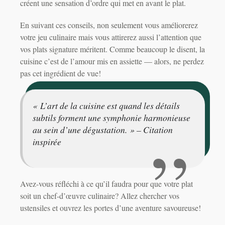
créent une sensation d’ordre qui met en avant le plat.
En suivant ces conseils, non seulement vous améliorerez
votre jeu culinaire mais vous attirerez aussi l’attention que
vos plats signature méritent. Comme beaucoup le disent, la
cuisine c’est de l’amour mis en assiette — alors, ne perdez
pas cet ingrédient de vue!
« L’art de la cuisine est quand les détails
subtils forment une symphonie harmonieuse
au sein d’une dégustation. » – Citation
inspirée
Avez-vous réfléchi à ce qu’il faudra pour que votre plat
soit un chef-d’œuvre culinaire? Allez chercher vos
ustensiles et ouvrez les portes d’une aventure savoureuse!