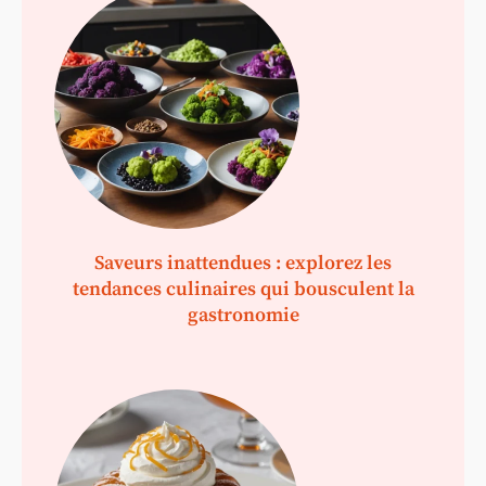
Saveurs inattendues : explorez les
tendances culinaires qui bousculent la
gastronomie