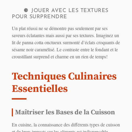
JOUER AVEC LES TEXTURES
POUR SURPRENDRE
Un plat réussi ne se démontre pas seulement par ses
saveurs éclatantes mais aussi par ses textures. Imaginez un
lit de panna cotta onctueux surmonté d’éclats croquants de
sésame noir caramélisé. Le contraste entre le fondant et le
croustillant surprend et charme en un rien de temps!
Techniques Culinaires
Essentielles
Maîtriser les Bases de la Cuisson
En cuisine, la connaissance des différents types de cuisson
et de leurs impacts sur les aliments est indispensable.