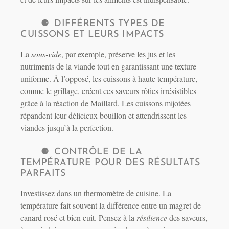
DIFFÉRENTS TYPES DE
CUISSONS ET LEURS IMPACTS
La
sous-vide
, par exemple, préserve les jus et les
nutriments de la viande tout en garantissant une texture
uniforme. À l’opposé, les cuissons à haute température,
comme le grillage, créent ces saveurs rôties irrésistibles
grâce à la réaction de Maillard. Les cuissons mijotées
répandent leur délicieux bouillon et attendrissent les
viandes jusqu’à la perfection.
CONTRÔLE DE LA
TEMPÉRATURE POUR DES RÉSULTATS
PARFAITS
Investissez dans un thermomètre de cuisine. La
température fait souvent la différence entre un magret de
canard rosé et bien cuit. Pensez à la
résilience
des saveurs,