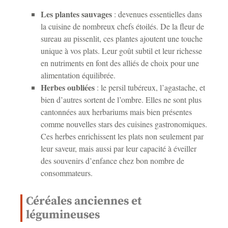
Les plantes sauvages
: devenues essentielles dans
la cuisine de nombreux chefs étoilés. De la fleur de
sureau au pissenlit, ces plantes ajoutent une touche
unique à vos plats. Leur goût subtil et leur richesse
en nutriments en font des alliés de choix pour une
alimentation équilibrée.
Herbes oubliées
: le persil tubéreux, l’agastache, et
bien d’autres sortent de l’ombre. Elles ne sont plus
cantonnées aux herbariums mais bien présentes
comme nouvelles stars des cuisines gastronomiques.
Ces herbes enrichissent les plats non seulement par
leur saveur, mais aussi par leur capacité à éveiller
des souvenirs d’enfance chez bon nombre de
consommateurs.
Céréales anciennes et
légumineuses