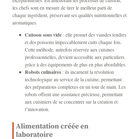
exceptionnelles. En améliorant les processus de cuisson,
les chefs sont en mesure de tirer le meilleur parti de
chaque ingrédient, préservant ses qualités nutritionnelles et
aromatiques.
Cuisson sous vide
: elle promet des viandes tendres
et des poissons impeccablement cuits chaque fois.
Cette méthode, autrefois réservée aux cuisines
professionnelles, devient accessible aux particuliers
grâce à des équipements de plus en plus abordables.
Robots culinaires
: ils incarnent la révolution
technologique au service de la cuisine, permettant
des préparations complexes en un tour de main. Les
robots offrent une assistance précieuse, permettant
aux cuisiniers de se concentrer sur la création et
l’innovation.
Alimentation créée en
laboratoire