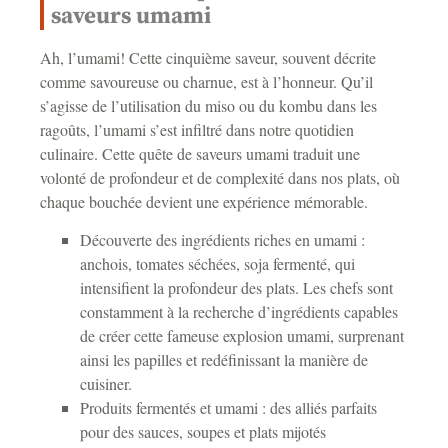
saveurs umami
Ah, l’umami! Cette cinquième saveur, souvent décrite
comme savoureuse ou charnue, est à l’honneur. Qu’il
s’agisse de l’utilisation du miso ou du kombu dans les
ragoûts, l’umami s’est infiltré dans notre quotidien
culinaire. Cette quête de saveurs umami traduit une
volonté de profondeur et de complexité dans nos plats, où
chaque bouchée devient une expérience mémorable.
Découverte des ingrédients riches en umami :
anchois, tomates séchées, soja fermenté, qui
intensifient la profondeur des plats. Les chefs sont
constamment à la recherche d’ingrédients capables
de créer cette fameuse explosion umami, surprenant
ainsi les papilles et redéfinissant la manière de
cuisiner.
Produits fermentés et umami : des alliés parfaits
pour des sauces, soupes et plats mijotés