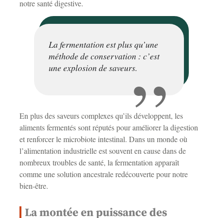
notre santé digestive.
La fermentation est plus qu’une
méthode de conservation : c’est
une explosion de saveurs.
En plus des saveurs complexes qu’ils développent, les
aliments fermentés sont réputés pour améliorer la digestion
et renforcer le microbiote intestinal. Dans un monde où
l’alimentation industrielle est souvent en cause dans de
nombreux troubles de santé, la fermentation apparaît
comme une solution ancestrale redécouverte pour notre
bien-être.
La montée en puissance des