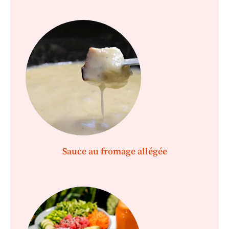
Sauce au fromage allégée