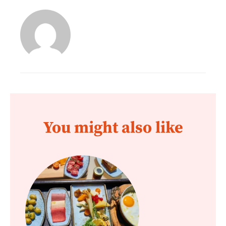
You might also like