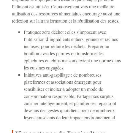
l’aliment est utilisée. Ce mouvement vers une meilleure
utilisation des ressources alimentaires encourage aussi une
réflexion sur la transformation et la réutilisation des restes.
Pratiques zéro déchet : elles s’imposent avec
l’utilisation d’ingrédients entiers, graines et racines
incluses, pour réduire les déchets. Préparer un
bouillon avec les parures ou transformer les
épluchures en chips maison devient une norme dans
les cuisines engagées.
Initiatives anti-gaspillage : de nombreuses
plateformes et associations émergent pour
sensibiliser et inciter à adopter un mode de
consommation responsable. Partager ses surplus,
cuisiner intelligemment, et planifier ses repas sont
devenus des gestes quotidiens pour de nombreux
foyers conscients de leur impact environnemental.