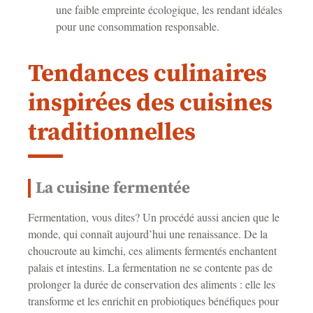
une faible empreinte écologique, les rendant idéales
pour une consommation responsable.
Tendances culinaires
inspirées des cuisines
traditionnelles
La cuisine fermentée
Fermentation, vous dites? Un procédé aussi ancien que le
monde, qui connaît aujourd’hui une renaissance. De la
choucroute au kimchi, ces aliments fermentés enchantent
palais et intestins. La fermentation ne se contente pas de
prolonger la durée de conservation des aliments : elle les
transforme et les enrichit en probiotiques bénéfiques pour