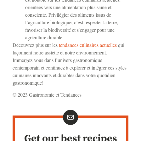
orientées vers une alimentation plus saine et
consciente. Privilégier des aliments issus de
l’agriculture biologique, c’est respecter la terre,
favoriser la biodiversité et s’engager pour une
agriculture durable.
Découvrez plus sur les
tendances culinaires actuelles
qui
façonnent notre assiette et notre environnement.
Immergez-vous dans l’univers gastronomique
contemporain et continuez à explorer et intégrer ces styles
culinaires innovants et durables dans votre quotidien
gastronomique!
© 2023 Gastronomie et Tendances
Get our best recipes