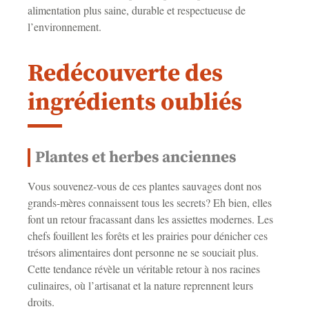
alimentation plus saine, durable et respectueuse de
l’environnement.
Redécouverte des
ingrédients oubliés
Plantes et herbes anciennes
Vous souvenez-vous de ces plantes sauvages dont nos
grands-mères connaissent tous les secrets? Eh bien, elles
font un retour fracassant dans les assiettes modernes. Les
chefs fouillent les forêts et les prairies pour dénicher ces
trésors alimentaires dont personne ne se souciait plus.
Cette tendance révèle un véritable retour à nos racines
culinaires, où l’artisanat et la nature reprennent leurs
droits.