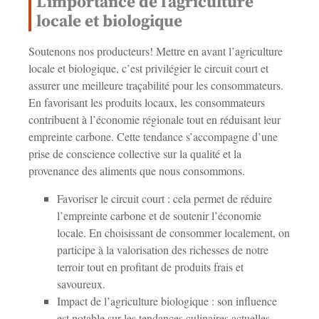
L’importance de l’agriculture
locale et biologique
Soutenons nos producteurs! Mettre en avant l’agriculture
locale et biologique, c’est privilégier le circuit court et
assurer une meilleure traçabilité pour les consommateurs.
En favorisant les produits locaux, les consommateurs
contribuent à l’économie régionale tout en réduisant leur
empreinte carbone. Cette tendance s’accompagne d’une
prise de conscience collective sur la qualité et la
provenance des aliments que nous consommons.
Favoriser le circuit court : cela permet de réduire
l’empreinte carbone et de soutenir l’économie
locale. En choisissant de consommer localement, on
participe à la valorisation des richesses de notre
terroir tout en profitant de produits frais et
savoureux.
Impact de l’agriculture biologique : son influence
est notable sur les tendances culinaires actuelles,