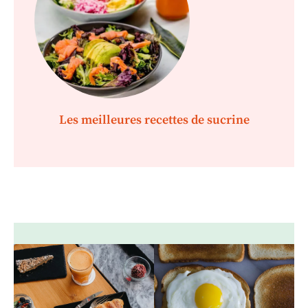
Les meilleures recettes de sucrine