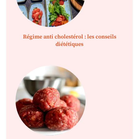
Régime anti cholestérol : les conseils
diététiques