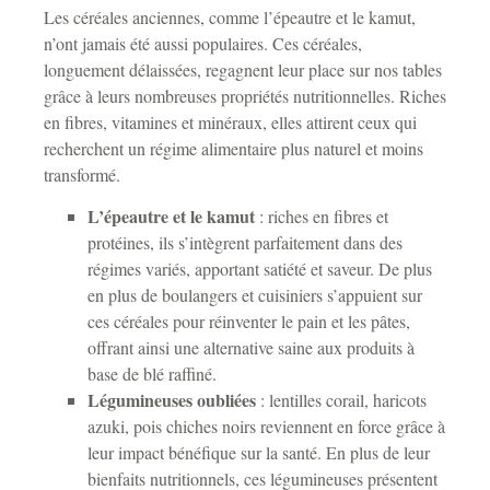
Les céréales anciennes, comme l’épeautre et le kamut,
n’ont jamais été aussi populaires. Ces céréales,
longuement délaissées, regagnent leur place sur nos tables
grâce à leurs nombreuses propriétés nutritionnelles. Riches
en fibres, vitamines et minéraux, elles attirent ceux qui
recherchent un régime alimentaire plus naturel et moins
transformé.
L’épeautre et le kamut
: riches en fibres et
protéines, ils s’intègrent parfaitement dans des
régimes variés, apportant satiété et saveur. De plus
en plus de boulangers et cuisiniers s’appuient sur
ces céréales pour réinventer le pain et les pâtes,
offrant ainsi une alternative saine aux produits à
base de blé raffiné.
Légumineuses oubliées
: lentilles corail, haricots
azuki, pois chiches noirs reviennent en force grâce à
leur impact bénéfique sur la santé. En plus de leur
bienfaits nutritionnels, ces légumineuses présentent