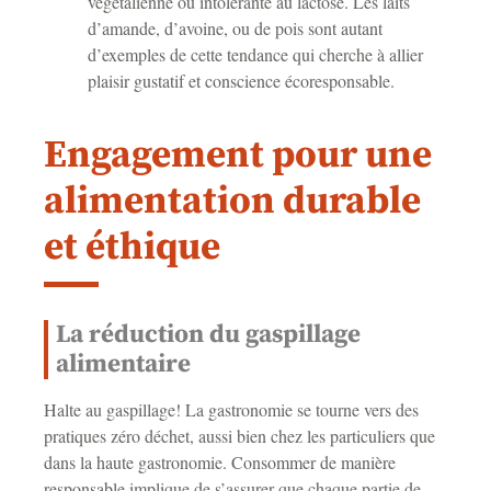
végétalienne ou intolérante au lactose. Les laits
d’amande, d’avoine, ou de pois sont autant
d’exemples de cette tendance qui cherche à allier
plaisir gustatif et conscience écoresponsable.
Engagement pour une
alimentation durable
et éthique
La réduction du gaspillage
alimentaire
Halte au gaspillage! La gastronomie se tourne vers des
pratiques zéro déchet, aussi bien chez les particuliers que
dans la haute gastronomie. Consommer de manière
responsable implique de s’assurer que chaque partie de