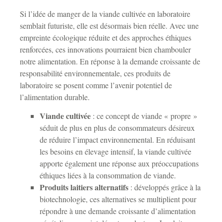
Si l’idée de manger de la viande cultivée en laboratoire
semblait futuriste, elle est désormais bien réelle. Avec une
empreinte écologique réduite et des approches éthiques
renforcées, ces innovations pourraient bien chambouler
notre alimentation. En réponse à la demande croissante de
responsabilité environnementale, ces produits de
laboratoire se posent comme l’avenir potentiel de
l’alimentation durable.
Viande cultivée
: ce concept de viande « propre »
séduit de plus en plus de consommateurs désireux
de réduire l’impact environnemental. En réduisant
les besoins en élevage intensif, la viande cultivée
apporte également une réponse aux préoccupations
éthiques liées à la consommation de viande.
Produits laitiers alternatifs
: développés grâce à la
biotechnologie, ces alternatives se multiplient pour
répondre à une demande croissante d’alimentation