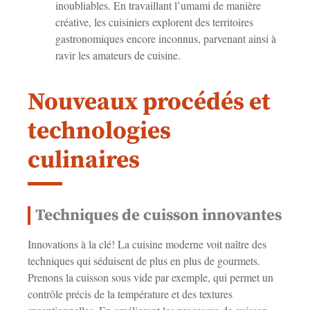
inoubliables. En travaillant l’umami de manière
créative, les cuisiniers explorent des territoires
gastronomiques encore inconnus, parvenant ainsi à
ravir les amateurs de cuisine.
Nouveaux procédés et
technologies
culinaires
Techniques de cuisson innovantes
Innovations à la clé! La cuisine moderne voit naître des
techniques qui séduisent de plus en plus de gourmets.
Prenons la cuisson sous vide par exemple, qui permet un
contrôle précis de la température et des textures