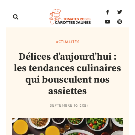
ACTUALITÉS
Délices d’aujourd’hui :
les tendances culinaires
qui bousculent nos
assiettes
SEPTEMBRE 10, 2024