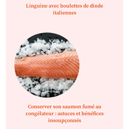
Linguine avec boulettes de dinde
italiennes
Conserver son saumon fumé au
congélateur : astuces et bénéfices
insoupçonnés