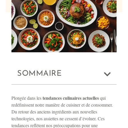
SOMMAIRE
tendances culinaires actuelles
Plongée dans les
qui
redéfinissent notre manière de cuisiner et de consommer.
Du retour des anciens ingrédients aux nouvelles
technologies, nos assiettes ne cessent d’évoluer. Ces
tendances reflètent nos préoccupations pour une