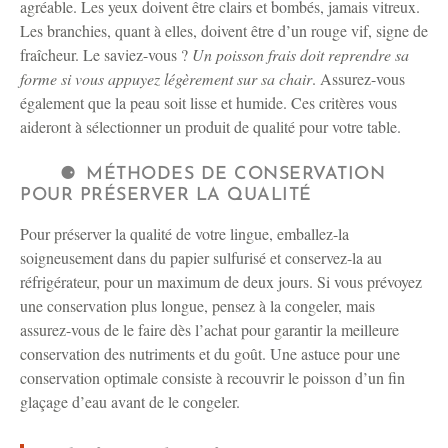
agréable. Les yeux doivent être clairs et bombés, jamais vitreux.
Les branchies, quant à elles, doivent être d’un rouge vif, signe de
fraîcheur. Le saviez-vous ?
Un poisson frais doit reprendre sa
forme si vous appuyez légèrement sur sa chair
. Assurez-vous
également que la peau soit lisse et humide. Ces critères vous
aideront à sélectionner un produit de qualité pour votre table.
MÉTHODES DE CONSERVATION
POUR PRÉSERVER LA QUALITÉ
Pour préserver la qualité de votre lingue, emballez-la
soigneusement dans du papier sulfurisé et conservez-la au
réfrigérateur, pour un maximum de deux jours. Si vous prévoyez
une conservation plus longue, pensez à la congeler, mais
assurez-vous de le faire dès l’achat pour garantir la meilleure
conservation des nutriments et du goût. Une astuce pour une
conservation optimale consiste à recouvrir le poisson d’un fin
glaçage d’eau avant de le congeler.