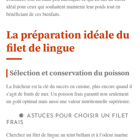
idéal pour ceux qui souhaitent maintenir leur poids tout en
bénéficiant de ces bienfaits.
La préparation idéale du
filet de lingue
Sélection et conservation du poisson
La fraîcheur est la clé du succès en cuisine, plus encore quand il
s’agit de fruits de mer. Un poisson frais garantit non seulement
un goût optimal mais aussi une valeur nutritionnelle supérieure.
ASTUCES POUR CHOISIR UN FILET
FRAIS
Cherchez un filet de lingue au teint brillant et à l’odeur marine