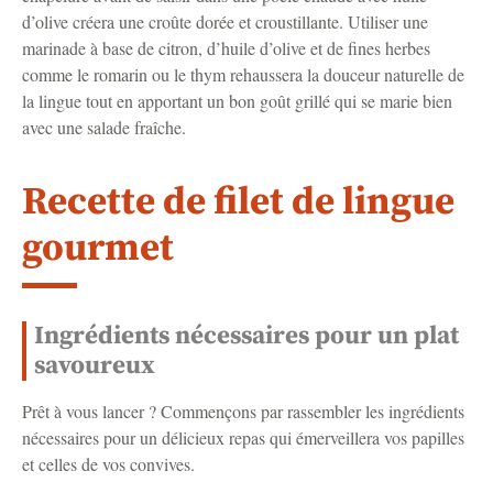
d’olive créera une croûte dorée et croustillante. Utiliser une
marinade à base de citron, d’huile d’olive et de fines herbes
comme le romarin ou le thym rehaussera la douceur naturelle de
la lingue tout en apportant un bon goût grillé qui se marie bien
avec une salade fraîche.
Recette de filet de lingue
gourmet
Ingrédients nécessaires pour un plat
savoureux
Prêt à vous lancer ? Commençons par rassembler les ingrédients
nécessaires pour un délicieux repas qui émerveillera vos papilles
et celles de vos convives.