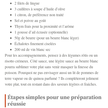
2 filets de lingue
3 cuillères à soupe d’huile d’olive
1 citron, de préférence non traité
Sel et poivre au goût
Thym frais pour la proximité et l’arôme
1 gousse d’ail écrasée (optionnelle)
50g de beurre (pour un beurre blanc léger)
Échalotes finement ciselées
200 ml de vin blanc sec
Pour les accompagnements, pensez à des légumes rôtis ou un
risotto crémeux. Côté sauce, une légère sauce au beurre blanc
pourra sublimer votre plat sans venir masquer la finesse du
poisson. Pourquoi ne pas envisager aussi un lit de pommes de
terre vapeur ou de quinoa parfumé ? Ils compléteront joliment
votre plat, tout en restant dans des saveurs légères et fraîches.
Étapes simples pour une préparation
réussie