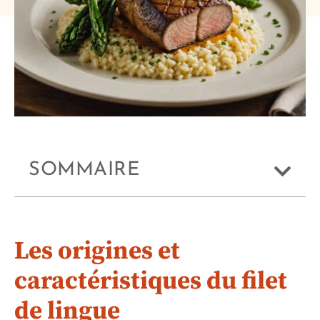
SOMMAIRE
Les origines et
caractéristiques du filet
de lingue