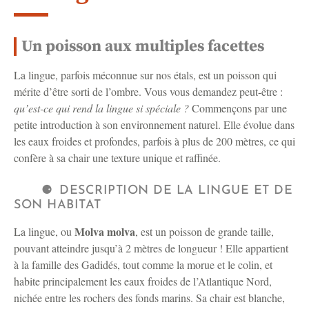
Un poisson aux multiples facettes
La lingue, parfois méconnue sur nos étals, est un poisson qui
mérite d’être sorti de l’ombre. Vous vous demandez peut-être :
qu’est-ce qui rend la lingue si spéciale ?
Commençons par une
petite introduction à son environnement naturel. Elle évolue dans
les eaux froides et profondes, parfois à plus de 200 mètres, ce qui
confère à sa chair une texture unique et raffinée.
DESCRIPTION DE LA LINGUE ET DE
SON HABITAT
Molva molva
La lingue, ou
, est un poisson de grande taille,
pouvant atteindre jusqu’à 2 mètres de longueur ! Elle appartient
à la famille des Gadidés, tout comme la morue et le colin, et
habite principalement les eaux froides de l’Atlantique Nord,
nichée entre les rochers des fonds marins. Sa chair est blanche,