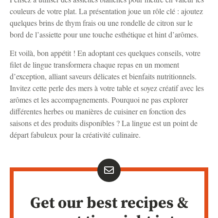
couleurs de votre plat. La présentation joue un rôle clé : ajoutez
quelques brins de thym frais ou une rondelle de citron sur le
bord de l’assiette pour une touche esthétique et hint d’arômes.
Et voilà, bon appétit ! En adoptant ces quelques conseils, votre
filet de lingue transformera chaque repas en un moment
d’exception, alliant saveurs délicates et bienfaits nutritionnels.
Invitez cette perle des mers à votre table et soyez créatif avec les
arômes et les accompagnements. Pourquoi ne pas explorer
différentes herbes ou manières de cuisiner en fonction des
saisons et des produits disponibles ? La lingue est un point de
départ fabuleux pour la créativité culinaire.
Get our best recipes &