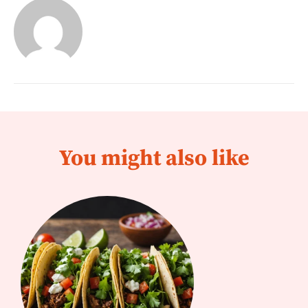
You might also like