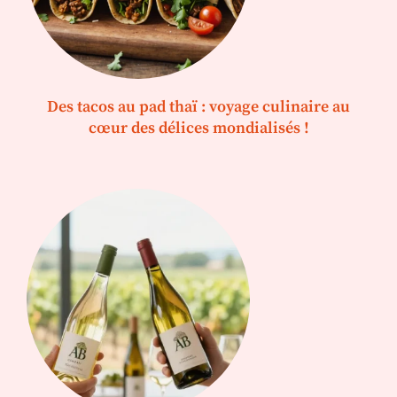
Des tacos au pad thaï : voyage culinaire au
cœur des délices mondialisés !