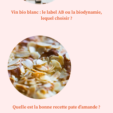
Vin bio blanc : le label AB ou la biodynamie,
lequel choisir ?
Quelle est la bonne recette pate d’amande ?