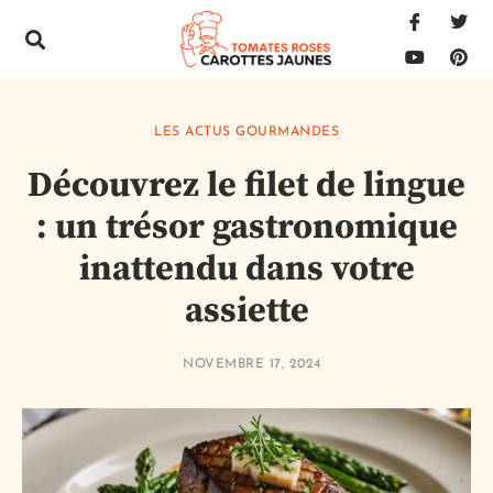
LES ACTUS GOURMANDES
Découvrez le filet de lingue
: un trésor gastronomique
inattendu dans votre
assiette
NOVEMBRE 17, 2024