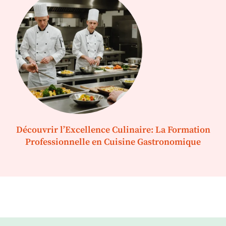
Découvrir l’Excellence Culinaire: La Formation
Professionnelle en Cuisine Gastronomique