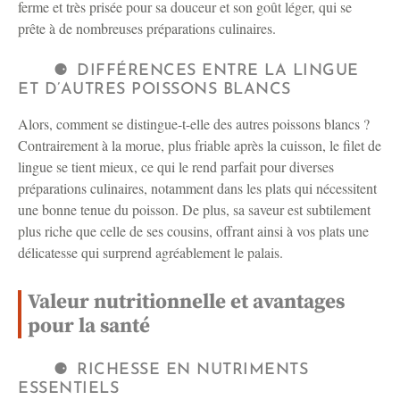
ferme et très prisée pour sa douceur et son goût léger, qui se
prête à de nombreuses préparations culinaires.
DIFFÉRENCES ENTRE LA LINGUE
ET D’AUTRES POISSONS BLANCS
Alors, comment se distingue-t-elle des autres poissons blancs ?
Contrairement à la morue, plus friable après la cuisson, le filet de
lingue se tient mieux, ce qui le rend parfait pour diverses
préparations culinaires, notamment dans les plats qui nécessitent
une bonne tenue du poisson. De plus, sa saveur est subtilement
plus riche que celle de ses cousins, offrant ainsi à vos plats une
délicatesse qui surprend agréablement le palais.
Valeur nutritionnelle et avantages
pour la santé
RICHESSE EN NUTRIMENTS
ESSENTIELS