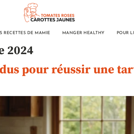
S RECETTES DE MAMIE
MANGER HEALTHY
POUR L
e 2024
ndus pour réussir une t