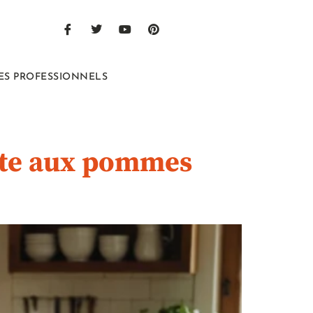
ES PROFESSIONNELS
arte aux pommes