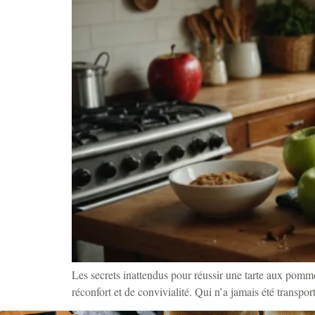
Les secrets inattendus pour réussir une tarte aux pomm
réconfort et de convivialité. Qui n’a jamais été transpo