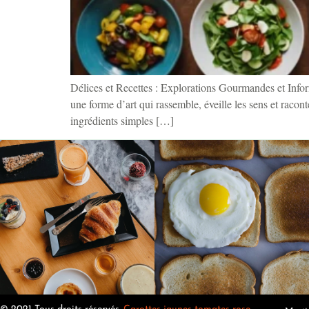
Délices et Recettes : Explorations Gourmandes et Infor
une forme d’art qui rassemble, éveille les sens et raco
ingrédients simples […]