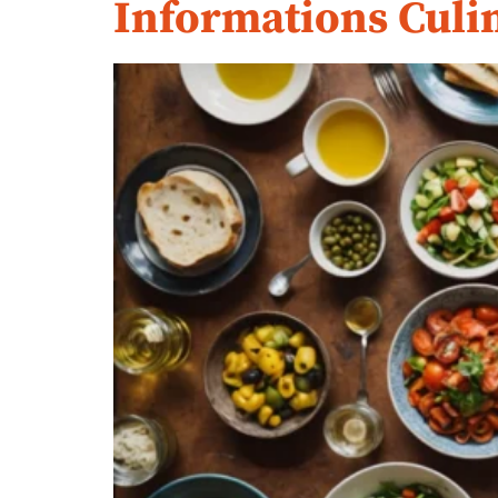
Informations Culi