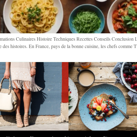
mations Culinaires Histoire Techniques Recettes Conseils Conclusion La
nte des histoires. En France, pays de la bonne cuisine, les chefs comme 