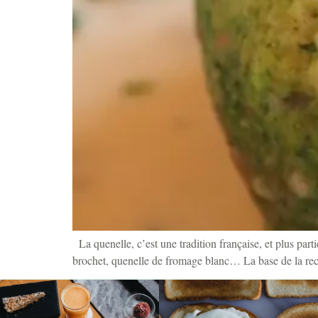
La quenelle, c’est une tradition française, et plus part
brochet, quenelle de fromage blanc… La base de la rece