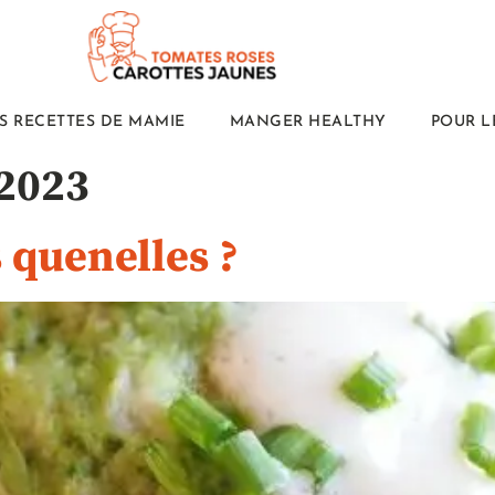
S RECETTES DE MAMIE
MANGER HEALTHY
POUR L
2023
 quenelles ?