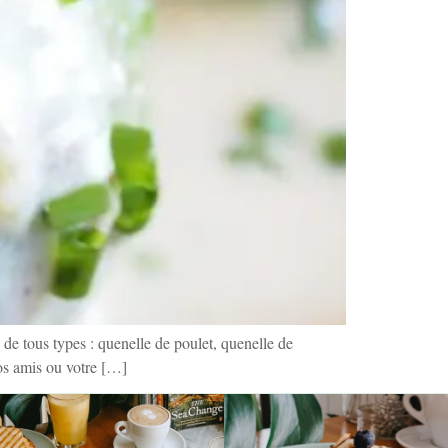
 de tous types : quenelle de poulet, quenelle de
os amis ou votre […]