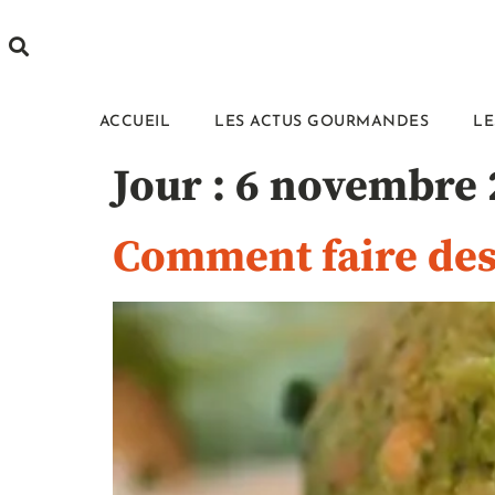
ACCUEIL
LES ACTUS GOURMANDES
LE
Jour :
6 novembre 
Comment faire des