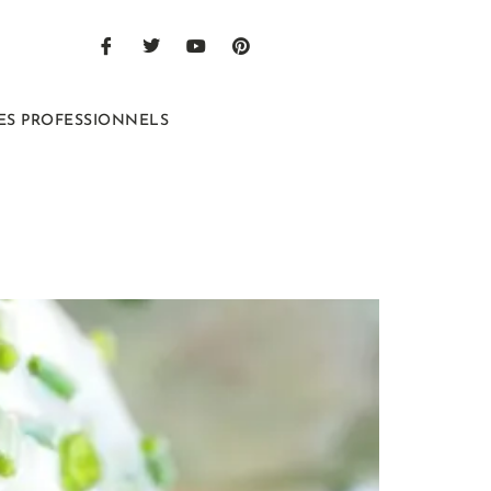
ES PROFESSIONNELS